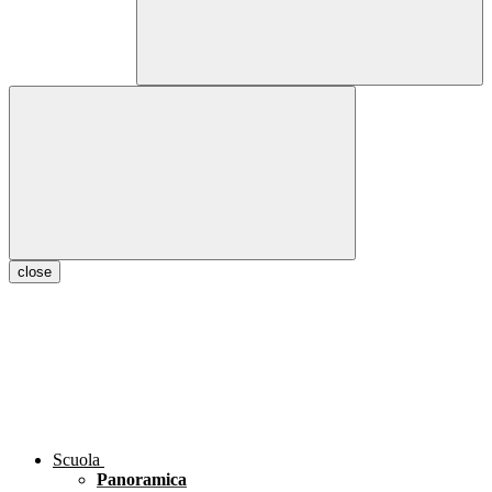
close
Scuola
Panoramica