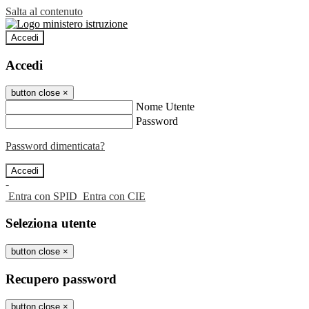
Salta al contenuto
Accedi
Accedi
button close
×
Nome Utente
Password
Password dimenticata?
-
Entra con SPID
Entra con CIE
Seleziona utente
button close
×
Recupero password
button close
×