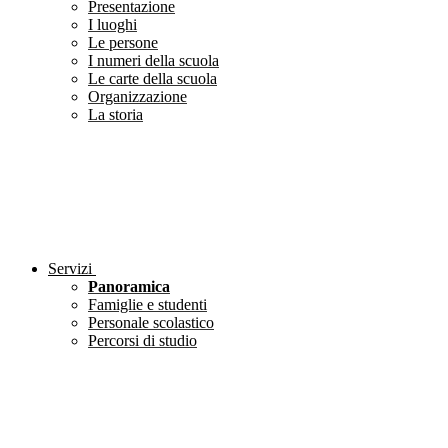
Presentazione
I luoghi
Le persone
I numeri della scuola
Le carte della scuola
Organizzazione
La storia
Servizi
Panoramica
Famiglie e studenti
Personale scolastico
Percorsi di studio