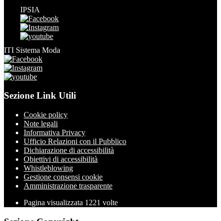
IPSIA
ITI Sistema Moda
Sezione Link Utili
Cookie policy
Note legali
Informativa Privacy
Ufficio Relazioni con il Pubblico
Dichiarazione di accessibilità
Obiettivi di accessibilità
Whistleblowing
Gestione consensi cookie
Amministrazione trasparente
Pagina visualizzata
1221
volte