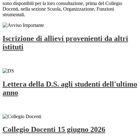
sono disponibili per la loro consultazione, prima del Collegio
Docenti, nella sezione Scuola, Organizzazione, Funzioni
strumentali.
Iscrizione di allievi provenienti da altri
istituti
Lettera della D.S. agli studenti dell'ultimo
anno
Collegio Docenti 15 giugno 2026