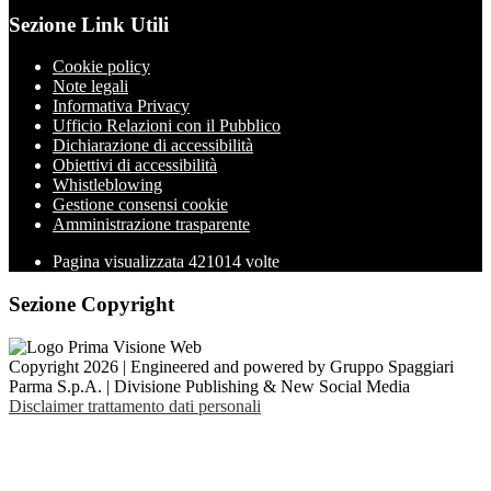
Sezione Link Utili
Cookie policy
Note legali
Informativa Privacy
Ufficio Relazioni con il Pubblico
Dichiarazione di accessibilità
Obiettivi di accessibilità
Whistleblowing
Gestione consensi cookie
Amministrazione trasparente
Pagina visualizzata
421014
volte
Sezione Copyright
Copyright 2026 | Engineered and powered by Gruppo Spaggiari
Parma S.p.A. | Divisione Publishing & New Social Media
Disclaimer trattamento dati personali