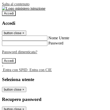
Salta al contenuto
Accedi
Accedi
button close
×
Nome Utente
Password
Password dimenticata?
-
Entra con SPID
Entra con CIE
Seleziona utente
button close
×
Recupero password
button close
×