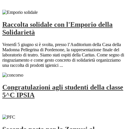
Raccolta solidale con l'Emporio della
Solidarietà
Venerdì 5 giugno si è svolta, presso l’Auditorium della Casa della
Madonna Pellegrina di Pordenone, la rappresentazione finale del
laboratorio di teatro. Siamo stati ospiti della Caritas. Come segno di
ringraziamento e come gesto concreto di solidarietà organizziamo
una raccolta di prodotti igienici ...
Congratulazioni agli studenti della classe
5^C IPSIA