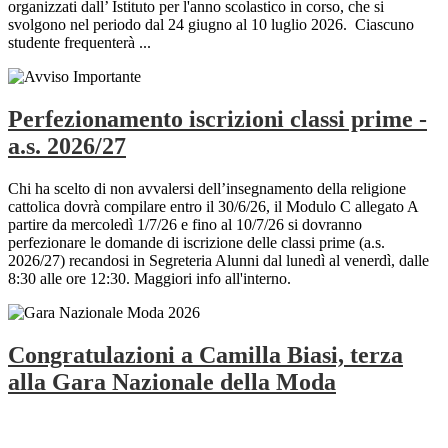
organizzati dall’ Istituto per l'anno scolastico in corso, che si
svolgono nel periodo dal 24 giugno al 10 luglio 2026. Ciascuno
studente frequenterà ...
Perfezionamento iscrizioni classi prime -
a.s. 2026/27
Chi ha scelto di non avvalersi dell’insegnamento della religione
cattolica dovrà compilare entro il 30/6/26, il Modulo C allegato A
partire da mercoledì 1/7/26 e fino al 10/7/26 si dovranno
perfezionare le domande di iscrizione delle classi prime (a.s.
2026/27) recandosi in Segreteria Alunni dal lunedì al venerdì, dalle
8:30 alle ore 12:30. Maggiori info all'interno.
Congratulazioni a Camilla Biasi, terza
alla Gara Nazionale della Moda