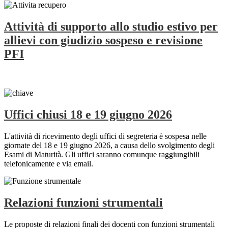
Attività di supporto allo studio estivo per
allievi con giudizio sospeso e revisione
PFI
Uffici chiusi 18 e 19 giugno 2026
L'attività di ricevimento degli uffici di segreteria è sospesa nelle
giornate del 18 e 19 giugno 2026, a causa dello svolgimento degli
Esami di Maturità. Gli uffici saranno comunque raggiungibili
telefonicamente e via email.
Relazioni funzioni strumentali
Le proposte di relazioni finali dei docenti con funzioni strumentali