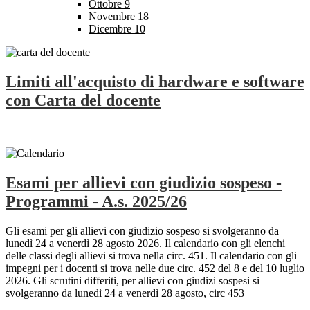
Ottobre
9
Novembre
18
Dicembre
10
Limiti all'acquisto di hardware e software
con Carta del docente
Esami per allievi con giudizio sospeso -
Programmi - A.s. 2025/26
Gli esami per gli allievi con giudizio sospeso si svolgeranno da
lunedì 24 a venerdì 28 agosto 2026. Il calendario con gli elenchi
delle classi degli allievi si trova nella circ. 451. Il calendario con gli
impegni per i docenti si trova nelle due circ. 452 del 8 e del 10 luglio
2026. Gli scrutini differiti, per allievi con giudizi sospesi si
svolgeranno da lunedì 24 a venerdì 28 agosto, circ 453