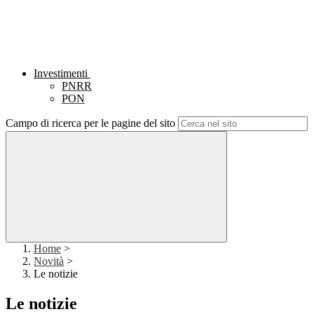
Investimenti
PNRR
PON
Campo di ricerca per le pagine del sito
Home
>
Novità
>
Le notizie
Le notizie