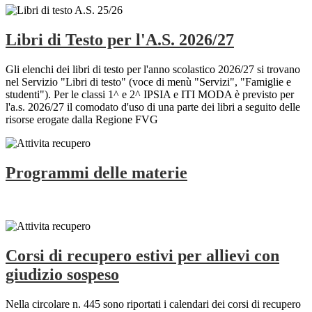
Libri di Testo per l'A.S. 2026/27
Gli elenchi dei libri di testo per l'anno scolastico 2026/27 si trovano
nel Servizio "Libri di testo" (voce di menù "Servizi", "Famiglie e
studenti"). Per le classi 1^ e 2^ IPSIA e ITI MODA è previsto per
l'a.s. 2026/27 il comodato d'uso di una parte dei libri a seguito delle
risorse erogate dalla Regione FVG
Programmi delle materie
Corsi di recupero estivi per allievi con
giudizio sospeso
Nella circolare n. 445 sono riportati i calendari dei corsi di recupero