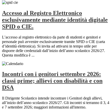
Accesso al Registro Elettronico
esclusivamente mediante identità digitale
SPID o CIE.
L’accesso al registro elettronico da parte di studenti e genitori e
personale può avvenire esclusivamente tramite SPID o CIE (carta
d’identità elettronica). Si invita ad attivarsi in tempo utile per
disporre delle credenziali dall’inizio dell’anno scolastico 2026/27.
Questa modifica è ...
Incontri con i genitori settembre 2026:
classi prime; allievi con disabilità e con
DSA
Il Dirigente Scolastico intende incontrare i Genitori degli allievi,
all’inizio dell’anno scolastico 2026/27. Gli incontri si terranno il 3, 4
e 7 settembre 2026; maggiori informazioni all'interno.