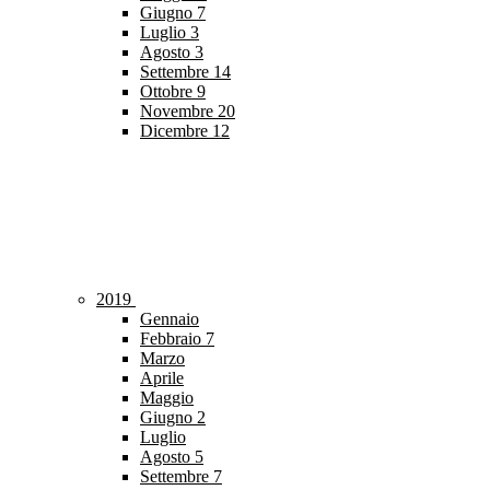
Giugno
7
Luglio
3
Agosto
3
Settembre
14
Ottobre
9
Novembre
20
Dicembre
12
2019
Gennaio
Febbraio
7
Marzo
Aprile
Maggio
Giugno
2
Luglio
Agosto
5
Settembre
7