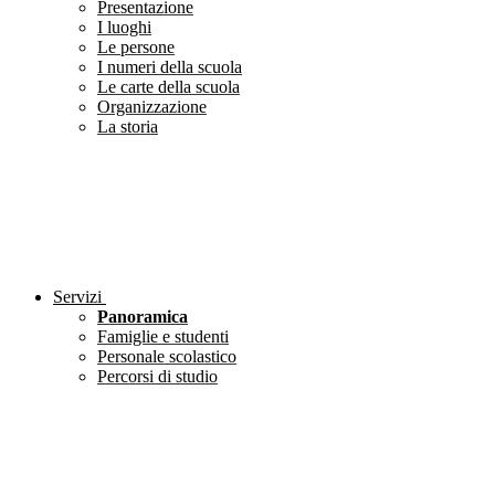
Presentazione
I luoghi
Le persone
I numeri della scuola
Le carte della scuola
Organizzazione
La storia
Servizi
Panoramica
Famiglie e studenti
Personale scolastico
Percorsi di studio