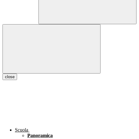
close
Scuola
Panoramica