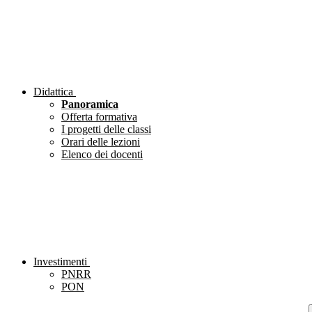
Didattica
Panoramica
Offerta formativa
I progetti delle classi
Orari delle lezioni
Elenco dei docenti
Investimenti
PNRR
PON