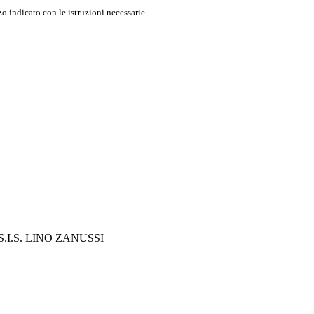
o indicato con le istruzioni necessarie.