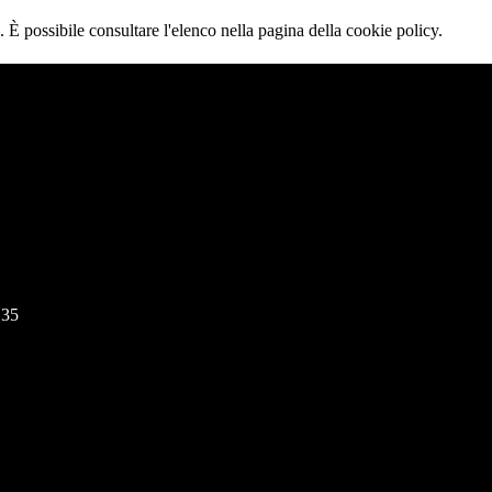
 È possibile consultare l'elenco nella pagina della cookie policy.
135