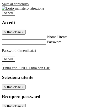
Salta al contenuto
Accedi
Accedi
button close
×
Nome Utente
Password
Password dimenticata?
-
Entra con SPID
Entra con CIE
Seleziona utente
button close
×
Recupero password
button close
×