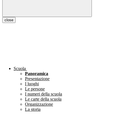
close
Scuola
Panoramica
Presentazione
I luoghi
Le persone
I numeri della scuola
Le carte della scuola
Organizzazione
La storia