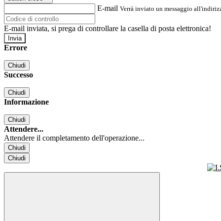
E-mail
Verrà inviato un messaggio all'indirizz
E-mail inviata, si prega di controllare la casella di posta elettronica!
Errore
Chiudi
Successo
Chiudi
Informazione
Chiudi
Attendere...
Attendere il completamento dell'operazione...
Chiudi
Chiudi