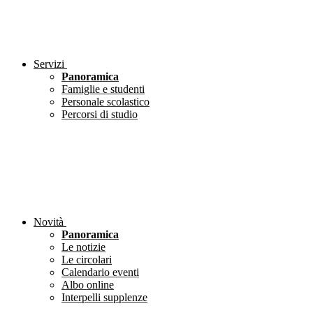
Servizi
Panoramica
Famiglie e studenti
Personale scolastico
Percorsi di studio
Novità
Panoramica
Le notizie
Le circolari
Calendario eventi
Albo online
Interpelli supplenze