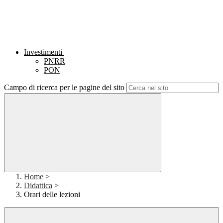
Investimenti
PNRR
PON
Campo di ricerca per le pagine del sito
Home
>
Didattica
>
Orari delle lezioni