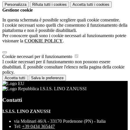
Personalizza
Rifiuta tutti
i cookies
Accetta tutti
i cookies
Gestione cookie
In questa schermata è possibile scegliere quali cookie consentire.
I cookie necessari sono quelli che consentono il funzionamento della
piattaforma e non è possibile disabilitarli.
Per conoscere quali sono i cookie necessari al funzionamento potete
visionare la
COOKIE POLICY
.
Cookie necessari per il funzionamento
I cookie necessari per il funzionamento non possono essere
disabilitati. È possibile consultare l'elenco nella pagina della cookie
policy.
Accetta tutti
Salva le preferenze
I.S.I.S. LINO ZANUSSI
Contatti
I.S.I.S. LINO ZANUSSI
via Molinari 46/A - 33170 Pordenone (PN) - Italia
Tel:
+39 0434 365447