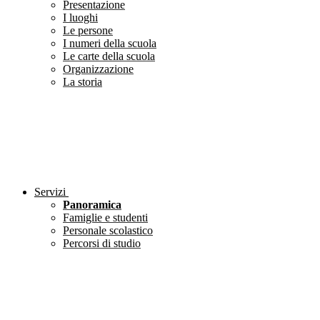
Presentazione
I luoghi
Le persone
I numeri della scuola
Le carte della scuola
Organizzazione
La storia
Servizi
Panoramica
Famiglie e studenti
Personale scolastico
Percorsi di studio