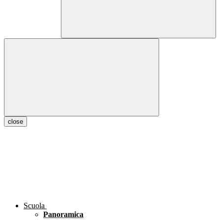
close
Scuola
Panoramica