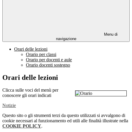
Menu di
navigazione
Orari delle lezioni
Orario per classi
Orario per docenti e aule
Orario docenti sostegno
Orari delle lezioni
Clicca sulle voci del menù per
conoscere gli orari indicati
Notizie
Questo sito o gli strumenti terzi da questo utilizzati si avvalgono di
cookie necessari al funzionamento ed utili alle finalità illustrate nella
COOKIE POLICY
.