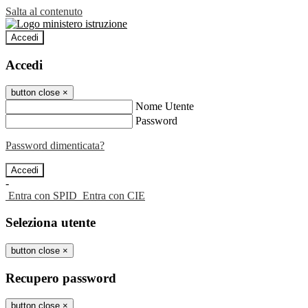
Salta al contenuto
Accedi
Accedi
button close
×
Nome Utente
Password
Password dimenticata?
-
Entra con SPID
Entra con CIE
Seleziona utente
button close
×
Recupero password
button close
×