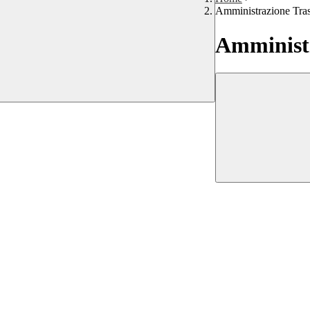
Amministrazione Tra
Amministr