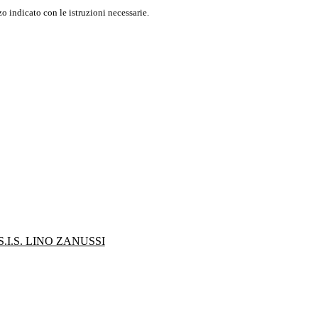
o indicato con le istruzioni necessarie.