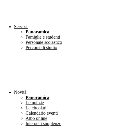
Servizi
Panoramica
Famiglie e studenti
Personale scolastico
Percorsi di studio
Novità
Panoramica
Le notizie
Le circolari
Calendario eventi
Albo online
Interpelli supplenze