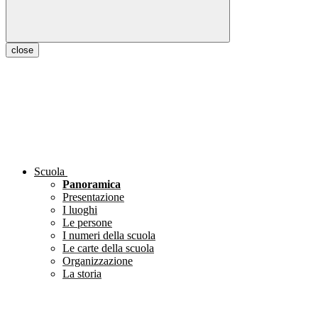
close
Scuola
Panoramica
Presentazione
I luoghi
Le persone
I numeri della scuola
Le carte della scuola
Organizzazione
La storia