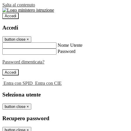
Salta al contenuto
Accedi
Accedi
button close
×
Nome Utente
Password
Password dimenticata?
-
Entra con SPID
Entra con CIE
Seleziona utente
button close
×
Recupero password
button close
×