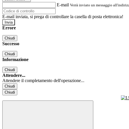
E-mail
Verrà inviato un messaggio all'indirizz
E-mail inviata, si prega di controllare la casella di posta elettronica!
Errore
Chiudi
Successo
Chiudi
Informazione
Chiudi
Attendere...
Attendere il completamento dell'operazione...
Chiudi
Chiudi