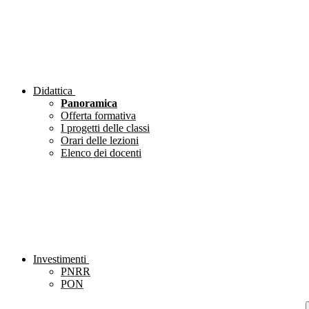
Didattica
Panoramica
Offerta formativa
I progetti delle classi
Orari delle lezioni
Elenco dei docenti
Investimenti
PNRR
PON