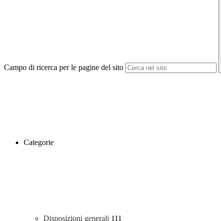
Campo di ricerca per le pagine del sito
Categorie
Disposizioni generali
111