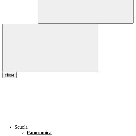
close
Scuola
Panoramica