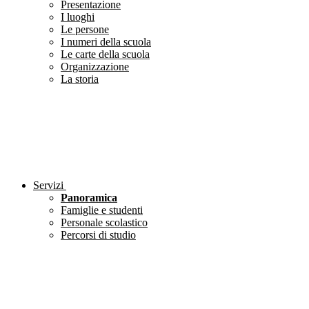
Presentazione
I luoghi
Le persone
I numeri della scuola
Le carte della scuola
Organizzazione
La storia
Servizi
Panoramica
Famiglie e studenti
Personale scolastico
Percorsi di studio