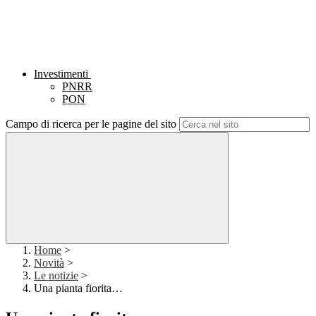
Investimenti
PNRR
PON
Campo di ricerca per le pagine del sito
Home
>
Novità
>
Le notizie
>
Una pianta fiorita…