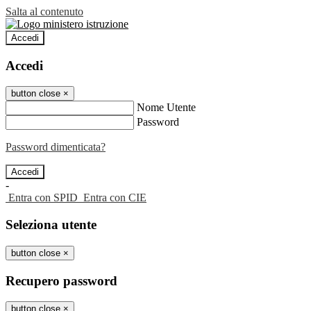
Salta al contenuto
Accedi
Accedi
button close
×
Nome Utente
Password
Password dimenticata?
-
Entra con SPID
Entra con CIE
Seleziona utente
button close
×
Recupero password
button close
×