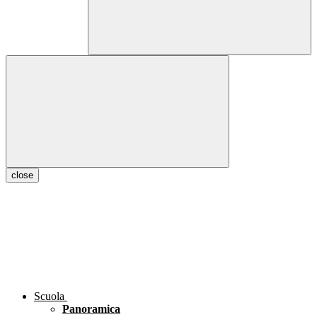
close
Scuola
Panoramica