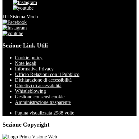
ITI Sistema Moda
Sezione Link Utili
Cookie policy
Note legali
Informativa Privacy
Ufficio Relazioni con il Pubblico
Dichiarazione di accessibilità
Obiettivi di accessibilità
Whistleblowing
Gestione consensi cookie
Amministrazione trasparente
Pagina visualizzata
2988
volte
Sezione Copyright