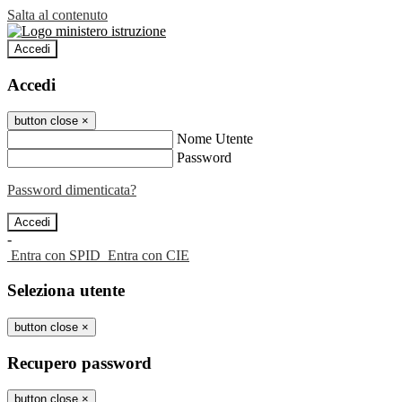
Salta al contenuto
Accedi
Accedi
button close
×
Nome Utente
Password
Password dimenticata?
-
Entra con SPID
Entra con CIE
Seleziona utente
button close
×
Recupero password
button close
×