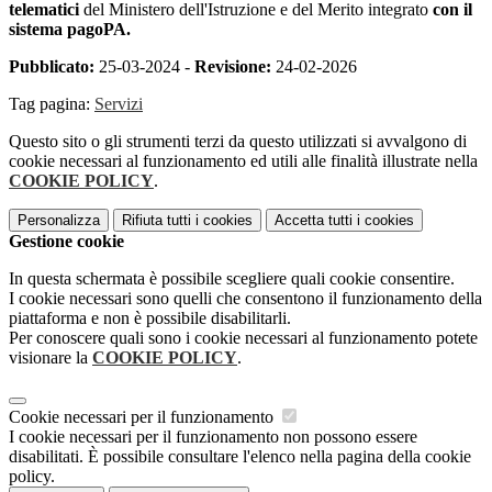
telematici
del Ministero dell'Istruzione e del Merito integrato
con il
sistema pagoPA.
Pubblicato:
25-03-2024 -
Revisione:
24-02-2026
Tag pagina:
Servizi
Questo sito o gli strumenti terzi da questo utilizzati si avvalgono di
cookie necessari al funzionamento ed utili alle finalità illustrate nella
COOKIE POLICY
.
Personalizza
Rifiuta tutti
i cookies
Accetta tutti
i cookies
Gestione cookie
In questa schermata è possibile scegliere quali cookie consentire.
I cookie necessari sono quelli che consentono il funzionamento della
piattaforma e non è possibile disabilitarli.
Per conoscere quali sono i cookie necessari al funzionamento potete
visionare la
COOKIE POLICY
.
Cookie necessari per il funzionamento
I cookie necessari per il funzionamento non possono essere
disabilitati. È possibile consultare l'elenco nella pagina della cookie
policy.