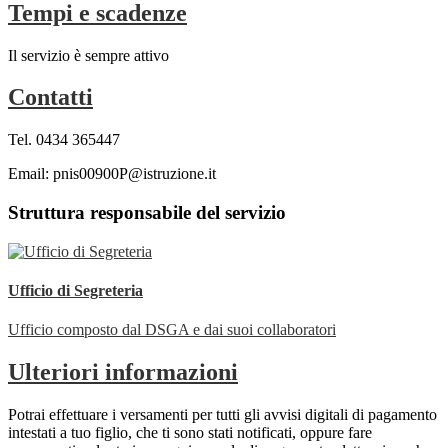
Tempi e scadenze
Il servizio è sempre attivo
Contatti
Tel. 0434 365447
Email: pnis00900P@istruzione.it
Struttura responsabile del servizio
Ufficio di Segreteria
Ufficio composto dal DSGA e dai suoi collaboratori
Ulteriori informazioni
Potrai effettuare i versamenti per tutti gli avvisi digitali di pagamento
intestati a tuo figlio, che ti sono stati notificati, oppure fare