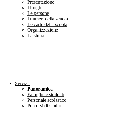
Presentazione
I luoghi
Le persone
I numeri della scuola
Le carte della scuola
Organizzazione
La storia
Servizi
Panoramica
Famiglie e studenti
Personale scolastico
Percorsi di studio