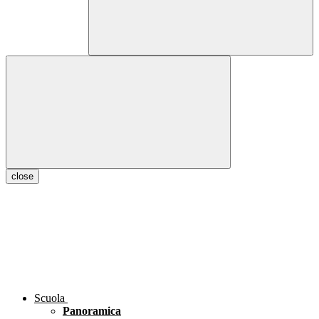
close
Scuola
Panoramica