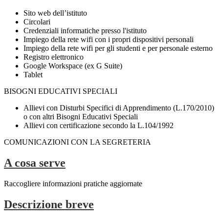
Sito web dell’istituto
Circolari
Credenziali informatiche presso l'istituto
Impiego della rete wifi con i propri dispositivi personali
Impiego della rete wifi per gli studenti e per personale esterno
Registro elettronico
Google Workspace (ex G Suite)
Tablet
BISOGNI EDUCATIVI SPECIALI
Allievi con Disturbi Specifici di Apprendimento (L.170/2010)
o con altri Bisogni Educativi Speciali
Allievi con certificazione secondo la L.104/1992
COMUNICAZIONI CON LA SEGRETERIA
A cosa serve
Raccogliere informazioni pratiche aggiornate
Descrizione breve