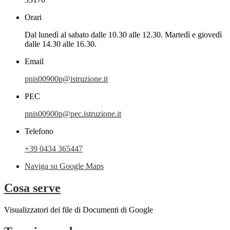
Orari
Dal lunedì al sabato dalle 10.30 alle 12.30. Martedì e giovedì
dalle 14.30 alle 16.30.
Email
pnis00900p@istruzione.it
PEC
pnis00900p@pec.istruzione.it
Telefono
+39 0434 365447
Naviga su Google Maps
Cosa serve
Visualizzatori dei file di Documenti di Google