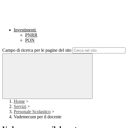
Investimenti
PNRR
PON
Campo di ricerca per le pagine del sito
Home
>
Servizi
>
Personale Scolastico
>
Vademecum per il docente