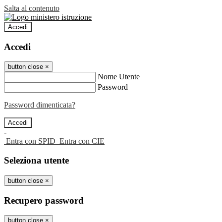
Salta al contenuto
Accedi
Accedi
button close
×
Nome Utente
Password
Password dimenticata?
-
Entra con SPID
Entra con CIE
Seleziona utente
button close
×
Recupero password
button close
×