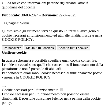
Guida breve con informazioni partiche riguardanti l'attività
quotidiana del docente
Pubblicato:
30-03-2024 -
Revisione:
22-07-2025
Tag pagina:
Servizi
Questo sito o gli strumenti terzi da questo utilizzati si avvalgono di
cookie necessari al funzionamento ed utili alle finalità illustrate nella
COOKIE POLICY
.
Personalizza
Rifiuta tutti
i cookies
Accetta tutti
i cookies
Gestione cookie
In questa schermata è possibile scegliere quali cookie consentire.
I cookie necessari sono quelli che consentono il funzionamento della
piattaforma e non è possibile disabilitarli.
Per conoscere quali sono i cookie necessari al funzionamento potete
visionare la
COOKIE POLICY
.
Cookie necessari per il funzionamento
I cookie necessari per il funzionamento non possono essere
disabilitati. È possibile consultare l'elenco nella pagina della cookie
policy.