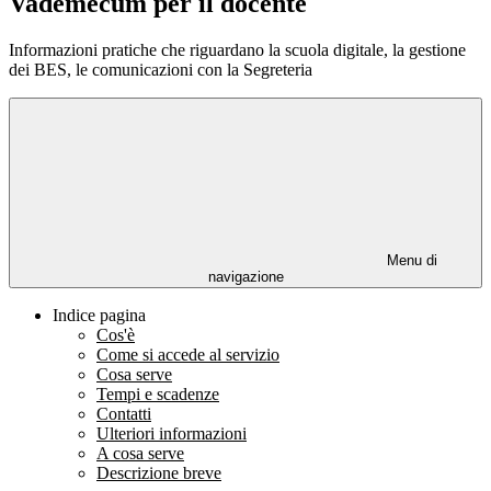
Vademecum per il docente
Informazioni pratiche che riguardano la scuola digitale, la gestione
dei BES, le comunicazioni con la Segreteria
Menu di
navigazione
Indice pagina
Cos'è
Come si accede al servizio
Cosa serve
Tempi e scadenze
Contatti
Ulteriori informazioni
A cosa serve
Descrizione breve