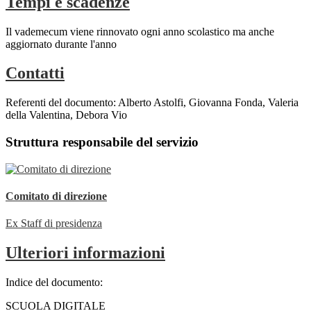
Tempi e scadenze
Il vademecum viene rinnovato ogni anno scolastico ma anche
aggiornato durante l'anno
Contatti
Referenti del documento: Alberto Astolfi, Giovanna Fonda, Valeria
della Valentina, Debora Vio
Struttura responsabile del servizio
Comitato di direzione
Ex Staff di presidenza
Ulteriori informazioni
Indice del documento:
SCUOLA DIGITALE