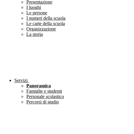
Presentazione
I luoghi
Le persone
I numeri della scuola
Le carte della scuola
Organizzazione
La storia
Servizi
Panoramica
Famiglie e studenti
Personale scolastico
Percorsi di studio