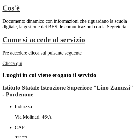
Cos'è
Documento dinamico con informazioni che riguardano la scuola
digitale, la gestione dei BES, le comunicazioni con la Segreteria
Come si accede al servizio
Pre accedere clicca sul pulsante seguente
Clicca qui
Luoghi in cui viene erogato il servizio
Istituto Statale Istruzione Superiore "Lino Zanussi"
- Pordenone
Indirizzo
Via Molinari, 46/A
CAP
33170