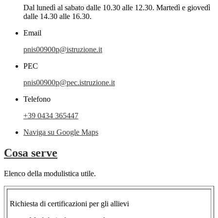
Dal lunedì al sabato dalle 10.30 alle 12.30. Martedì e giovedì
dalle 14.30 alle 16.30.
Email
pnis00900p@istruzione.it
PEC
pnis00900p@pec.istruzione.it
Telefono
+39 0434 365447
Naviga su Google Maps
Cosa serve
Elenco della modulistica utile.
Richiesta di certificazioni per gli allievi