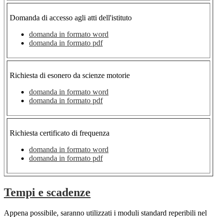
Domanda di accesso agli atti dell'istituto
domanda in formato word
domanda in formato pdf
Richiesta di esonero da scienze motorie
domanda in formato word
domanda in formato pdf
Richiesta certificato di frequenza
domanda in formato word
domanda in formato pdf
Tempi e scadenze
Appena possibile, saranno utilizzati i moduli standard reperibili nel