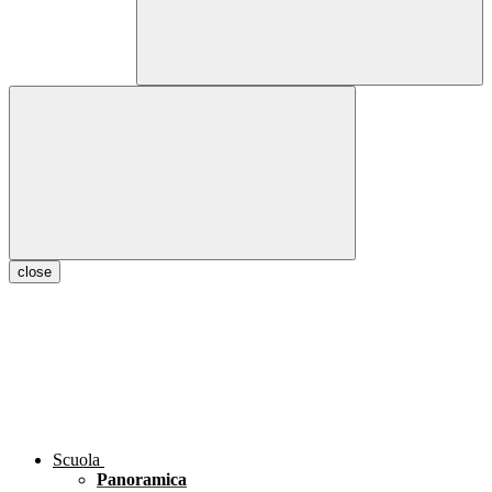
close
Scuola
Panoramica