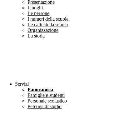
Presentazione
I luoghi
Le persone
I numeri della scuola
Le carte della scuola
Organizzazione
La storia
Servizi
Panoramica
Famiglie e studenti
Personale scolastico
Percorsi di studio