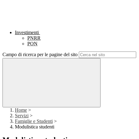
Investimenti
PNRR
PON
Campo di ricerca per le pagine del sito
Home
>
Servizi
>
Famiglie e Studenti
>
Modulistica studenti