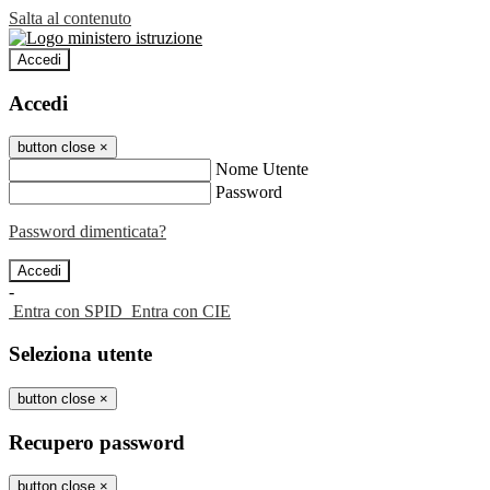
Salta al contenuto
Accedi
Accedi
button close
×
Nome Utente
Password
Password dimenticata?
-
Entra con SPID
Entra con CIE
Seleziona utente
button close
×
Recupero password
button close
×