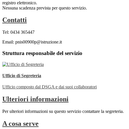
registro elettronico.
Nessuna scadenza prevista per questo servizio.
Contatti
Tel: 0434 365447
Email: pnis00900p@istruzione.it
Struttura responsabile del servizio
Ufficio di Segreteria
Ufficio composto dal DSGA e dai suoi collaboratori
Ulteriori informazioni
Per ulteriori informazioni su questo servizio contattare la segreteria.
A cosa serve