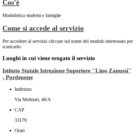
Cos'è
Modulistica studenti e famiglie
Come si accede al servizio
Per accedere al servizio cliccare sul nome del modulo interessato per
scaricarlo.
Luoghi in cui viene erogato il servizio
Istituto Statale Istruzione Superiore "Lino Zanussi"
- Pordenone
Indirizzo
Via Molinari, 46/A
CAP
33170
Orari