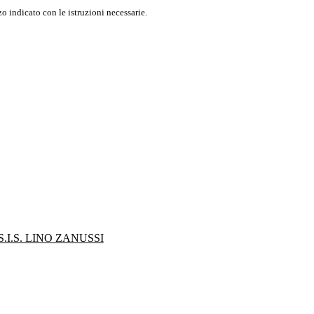
o indicato con le istruzioni necessarie.