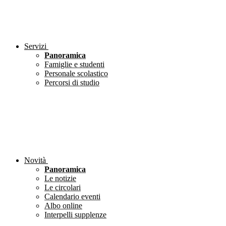
Servizi
Panoramica
Famiglie e studenti
Personale scolastico
Percorsi di studio
Novità
Panoramica
Le notizie
Le circolari
Calendario eventi
Albo online
Interpelli supplenze