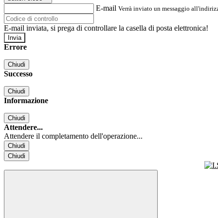
E-mail
Verrà inviato un messaggio all'indirizz
E-mail inviata, si prega di controllare la casella di posta elettronica!
Errore
Chiudi
Successo
Chiudi
Informazione
Chiudi
Attendere...
Attendere il completamento dell'operazione...
Chiudi
Chiudi