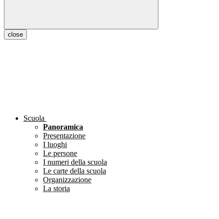
close
Scuola
Panoramica
Presentazione
I luoghi
Le persone
I numeri della scuola
Le carte della scuola
Organizzazione
La storia