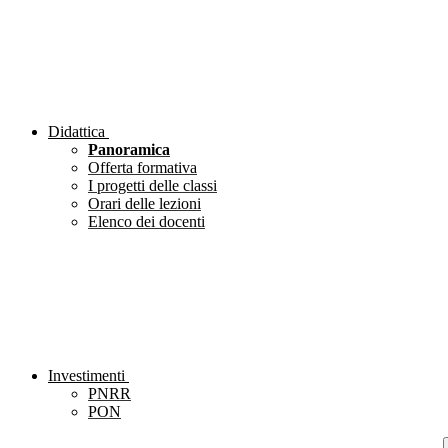
Didattica
Panoramica
Offerta formativa
I progetti delle classi
Orari delle lezioni
Elenco dei docenti
Investimenti
PNRR
PON