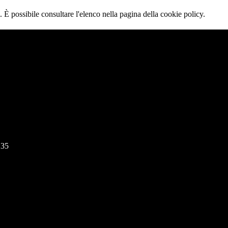
 È possibile consultare l'elenco nella pagina della cookie policy.
135