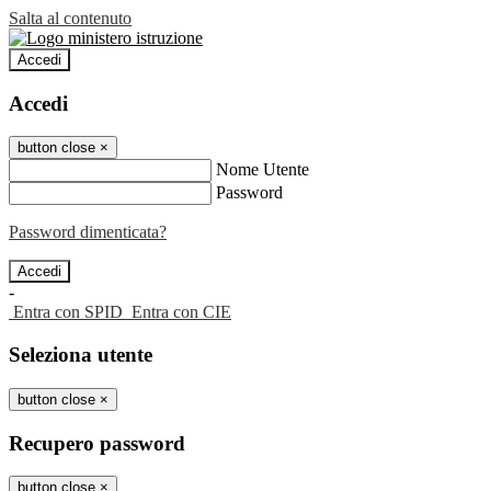
Salta al contenuto
Accedi
Accedi
button close
×
Nome Utente
Password
Password dimenticata?
-
Entra con SPID
Entra con CIE
Seleziona utente
button close
×
Recupero password
button close
×