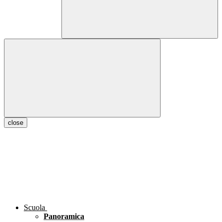
close
Scuola
Panoramica