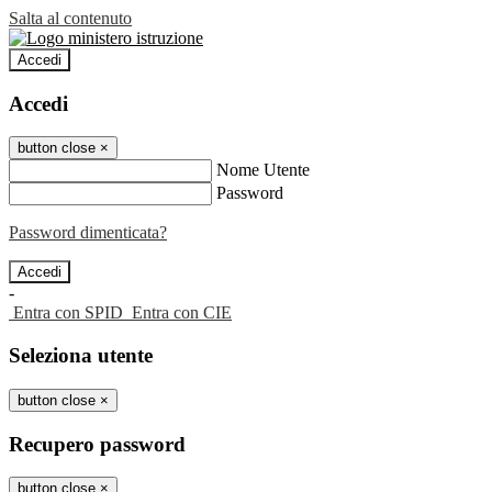
Salta al contenuto
Accedi
Accedi
button close
×
Nome Utente
Password
Password dimenticata?
-
Entra con SPID
Entra con CIE
Seleziona utente
button close
×
Recupero password
button close
×