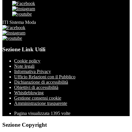
ITI Sistema Moda
Sezione Link Utili
Cookie policy
Note legali
Informativa Privacy
Ufficio Relazioni con il Pubblico
Dichiarazione di accessibilità
Obiettivi di accessibilità
Whistleblowing
Gestione consensi cookie
Amministrazione trasparente
Pagina visualizzata
1395
volte
Sezione Copyright