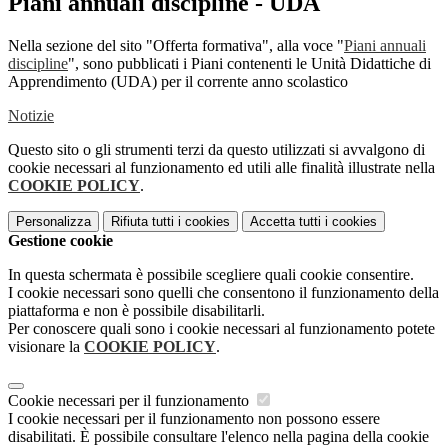
Piani annuali discipline - UDA
Nella sezione del sito "Offerta formativa", alla voce "
Piani annuali
discipline
", sono pubblicati i Piani contenenti le Unità Didattiche di
Apprendimento (UDA) per il corrente anno scolastico
Notizie
Questo sito o gli strumenti terzi da questo utilizzati si avvalgono di
cookie necessari al funzionamento ed utili alle finalità illustrate nella
COOKIE POLICY
.
Personalizza
Rifiuta tutti
i cookies
Accetta tutti
i cookies
Gestione cookie
In questa schermata è possibile scegliere quali cookie consentire.
I cookie necessari sono quelli che consentono il funzionamento della
piattaforma e non è possibile disabilitarli.
Per conoscere quali sono i cookie necessari al funzionamento potete
visionare la
COOKIE POLICY
.
Cookie necessari per il funzionamento
I cookie necessari per il funzionamento non possono essere
disabilitati. È possibile consultare l'elenco nella pagina della cookie