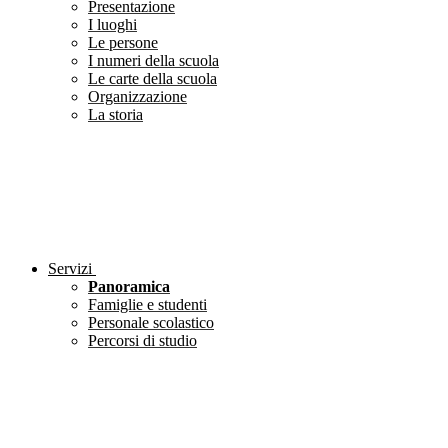
Presentazione
I luoghi
Le persone
I numeri della scuola
Le carte della scuola
Organizzazione
La storia
Servizi
Panoramica
Famiglie e studenti
Personale scolastico
Percorsi di studio