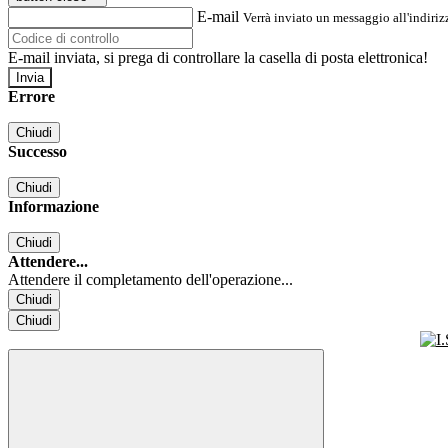
E-mail
Verrà inviato un messaggio all'indirizz
E-mail inviata, si prega di controllare la casella di posta elettronica!
Errore
Chiudi
Successo
Chiudi
Informazione
Chiudi
Attendere...
Attendere il completamento dell'operazione...
Chiudi
Chiudi