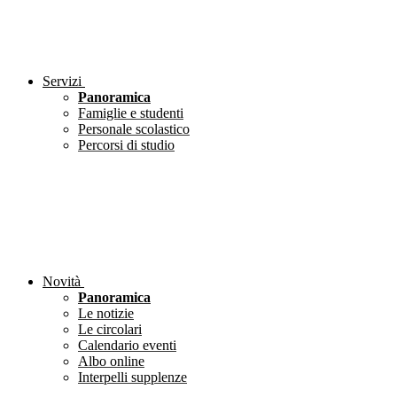
Servizi
Panoramica
Famiglie e studenti
Personale scolastico
Percorsi di studio
Novità
Panoramica
Le notizie
Le circolari
Calendario eventi
Albo online
Interpelli supplenze