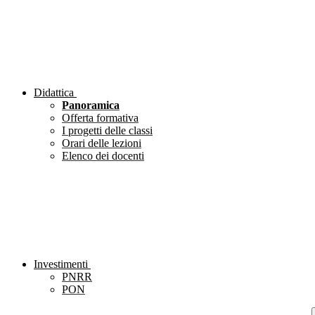
Didattica
Panoramica
Offerta formativa
I progetti delle classi
Orari delle lezioni
Elenco dei docenti
Investimenti
PNRR
PON