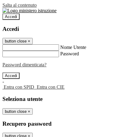
Salta al contenuto
Accedi
Accedi
button close
×
Nome Utente
Password
Password dimenticata?
-
Entra con SPID
Entra con CIE
Seleziona utente
button close
×
Recupero password
button close
×