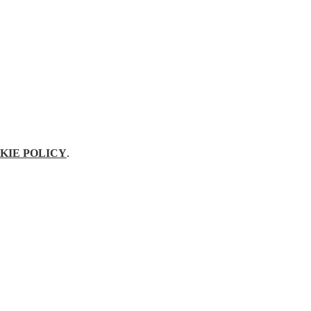
KIE POLICY
.