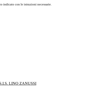
o indicato con le istruzioni necessarie.