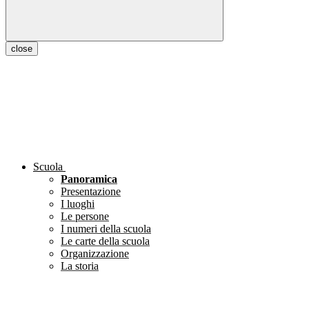
close
Scuola
Panoramica
Presentazione
I luoghi
Le persone
I numeri della scuola
Le carte della scuola
Organizzazione
La storia