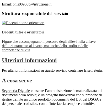
Email: pnis00900p@istruzione.it
Struttura responsabile del servizio
Docenti tutor e orientatori
Figure che accompagnano il percorso degli allievi nella chiave
dell’orientamento al lavoro, ma anche dello studio e delle
competenze di vita
Ulteriori informazioni
Per ulteriori informazioni su questo servizio contattare la segreteria.
A cosa serve
Segreteria Digitale
consente l’amministrazione dematerializzata dei
documenti della scuola; è un progetto innovativo che si propone di
gestire tramite un unico prodotto i documenti del DS, del DSGA e
del personale scolastico, con un'interfaccia semplice e intuitiva.