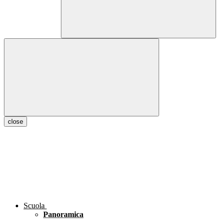
close
Scuola
Panoramica