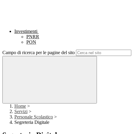
Investimenti
PNRR
PON
Campo di ricerca per le pagine del sito
Home
>
Servizi
>
Personale Scolastico
>
Segreteria Digitale