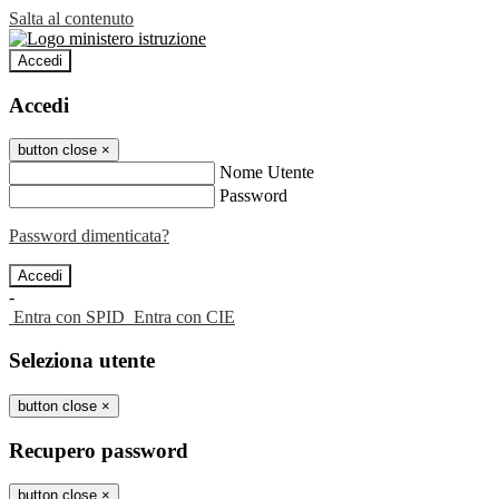
Salta al contenuto
Accedi
Accedi
button close
×
Nome Utente
Password
Password dimenticata?
-
Entra con SPID
Entra con CIE
Seleziona utente
button close
×
Recupero password
button close
×