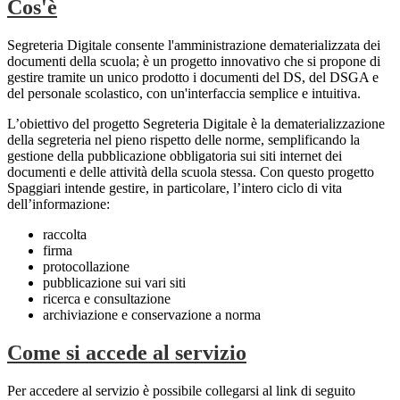
Cos'è
Segreteria Digitale consente l'amministrazione dematerializzata dei
documenti della scuola; è un progetto innovativo che si propone di
gestire tramite un unico prodotto i documenti del DS, del DSGA e
del personale scolastico, con un'interfaccia semplice e intuitiva.
L’obiettivo del progetto Segreteria Digitale è la dematerializzazione
della segreteria nel pieno rispetto delle norme, semplificando la
gestione della pubblicazione obbligatoria sui siti internet dei
documenti e delle attività della scuola stessa. Con questo progetto
Spaggiari intende gestire, in particolare, l’intero ciclo di vita
dell’informazione:
raccolta
firma
protocollazione
pubblicazione sui vari siti
ricerca e consultazione
archiviazione e conservazione a norma
Come si accede al servizio
Per accedere al servizio è possibile collegarsi al link di seguito