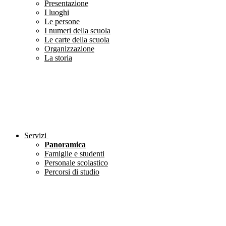
Presentazione
I luoghi
Le persone
I numeri della scuola
Le carte della scuola
Organizzazione
La storia
Servizi
Panoramica
Famiglie e studenti
Personale scolastico
Percorsi di studio