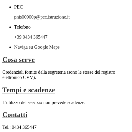
PEC
pnis00900p@pec.istruzione.it
Telefono
+39 0434 365447
Naviga su Google Maps
Cosa serve
Credenziali fornite dalla segreteria (sono le stesse del registro
elettronico CVV).
Tempi e scadenze
L'utilizzo del servizio non prevede scadenze.
Contatti
Tel.: 0434 365447