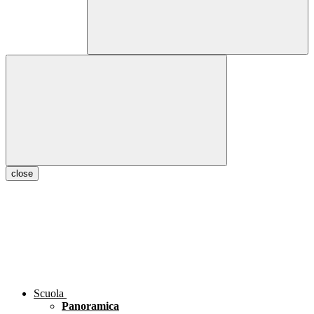
close
Scuola
Panoramica