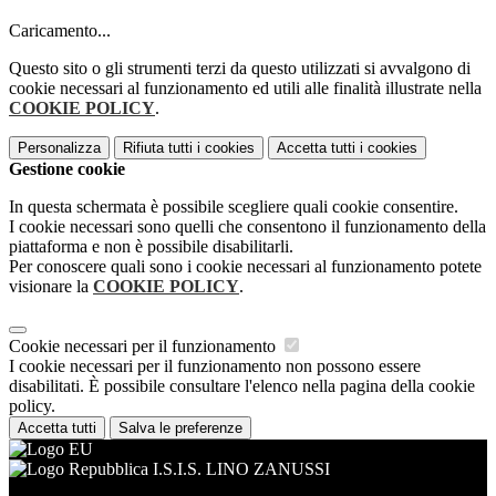
Caricamento...
Questo sito o gli strumenti terzi da questo utilizzati si avvalgono di
cookie necessari al funzionamento ed utili alle finalità illustrate nella
COOKIE POLICY
.
Personalizza
Rifiuta tutti
i cookies
Accetta tutti
i cookies
Gestione cookie
In questa schermata è possibile scegliere quali cookie consentire.
I cookie necessari sono quelli che consentono il funzionamento della
piattaforma e non è possibile disabilitarli.
Per conoscere quali sono i cookie necessari al funzionamento potete
visionare la
COOKIE POLICY
.
Cookie necessari per il funzionamento
I cookie necessari per il funzionamento non possono essere
disabilitati. È possibile consultare l'elenco nella pagina della cookie
policy.
Accetta tutti
Salva le preferenze
I.S.I.S. LINO ZANUSSI