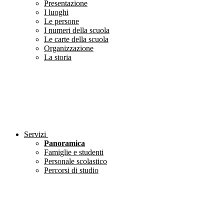
Presentazione
I luoghi
Le persone
I numeri della scuola
Le carte della scuola
Organizzazione
La storia
Servizi
Panoramica
Famiglie e studenti
Personale scolastico
Percorsi di studio