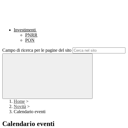
Investimenti
PNRR
PON
Campo di ricerca per le pagine del sito
Home
>
Novità
>
Calendario eventi
Calendario eventi