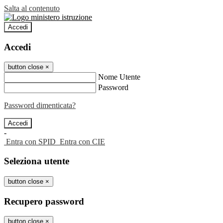
Salta al contenuto
Accedi
Accedi
button close
×
Nome Utente
Password
Password dimenticata?
-
Entra con SPID
Entra con CIE
Seleziona utente
button close
×
Recupero password
button close
×