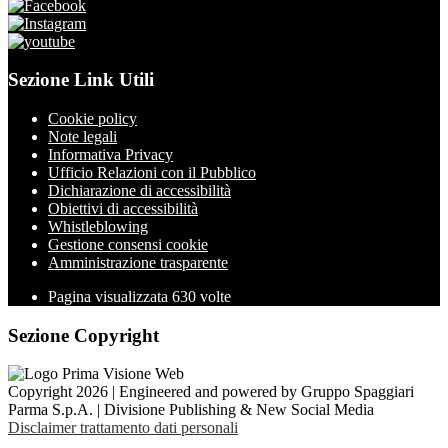
Sezione Link Utili
Cookie policy
Note legali
Informativa Privacy
Ufficio Relazioni con il Pubblico
Dichiarazione di accessibilità
Obiettivi di accessibilità
Whistleblowing
Gestione consensi cookie
Amministrazione trasparente
Pagina visualizzata
630
volte
Sezione Copyright
Copyright 2026 | Engineered and powered by Gruppo Spaggiari
Parma S.p.A. | Divisione Publishing & New Social Media
Disclaimer trattamento dati personali