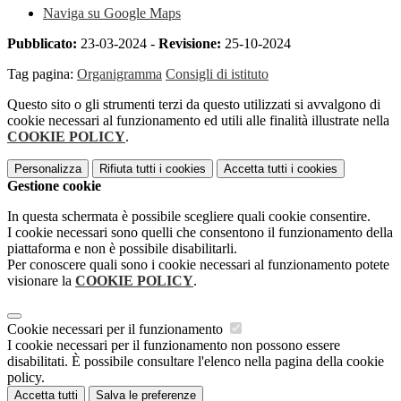
Naviga su Google Maps
Pubblicato:
23-03-2024 -
Revisione:
25-10-2024
Tag pagina:
Organigramma
Consigli di istituto
Questo sito o gli strumenti terzi da questo utilizzati si avvalgono di
cookie necessari al funzionamento ed utili alle finalità illustrate nella
COOKIE POLICY
.
Personalizza
Rifiuta tutti
i cookies
Accetta tutti
i cookies
Gestione cookie
In questa schermata è possibile scegliere quali cookie consentire.
I cookie necessari sono quelli che consentono il funzionamento della
piattaforma e non è possibile disabilitarli.
Per conoscere quali sono i cookie necessari al funzionamento potete
visionare la
COOKIE POLICY
.
Cookie necessari per il funzionamento
I cookie necessari per il funzionamento non possono essere
disabilitati. È possibile consultare l'elenco nella pagina della cookie
policy.
Accetta tutti
Salva le preferenze