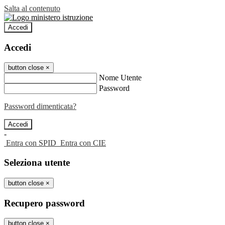
Salta al contenuto
Accedi
Accedi
button close
×
Nome Utente
Password
Password dimenticata?
-
Entra con SPID
Entra con CIE
Seleziona utente
button close
×
Recupero password
button close
×