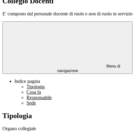
Collegio Docenti
E' composto dal personale docente di ruolo e non di ruolo in servizio
Menu di
navigazione
Indice pagina
Tipologia
Cosa fa
Responsabile
Sede
Tipologia
Organo collegiale