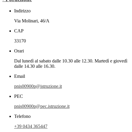
Indirizzo
Via Molinari, 46/A
CAP
33170
Orari
Dal lunedì al sabato dalle 10.30 alle 12.30. Martedì e giovedì
dalle 14.30 alle 16.30.
Email
pnis00900p@istruzione.it
PEC
pnis00900p@pec.istruzione.it
Telefono
+39 0434 365447