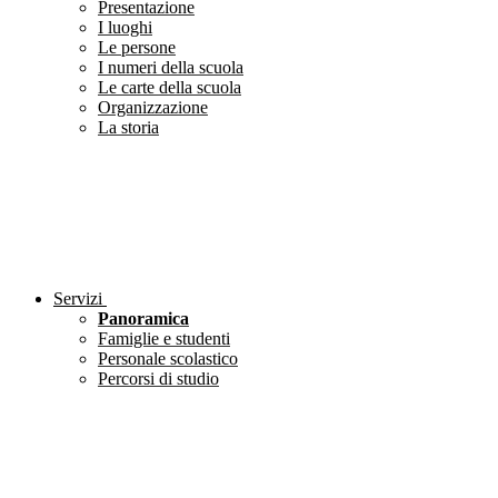
Presentazione
I luoghi
Le persone
I numeri della scuola
Le carte della scuola
Organizzazione
La storia
Servizi
Panoramica
Famiglie e studenti
Personale scolastico
Percorsi di studio