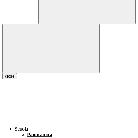
close
Scuola
Panoramica