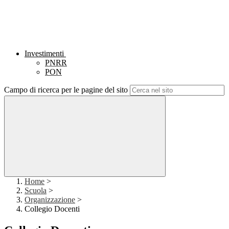
Investimenti
PNRR
PON
Campo di ricerca per le pagine del sito
Home
>
Scuola
>
Organizzazione
>
Collegio Docenti