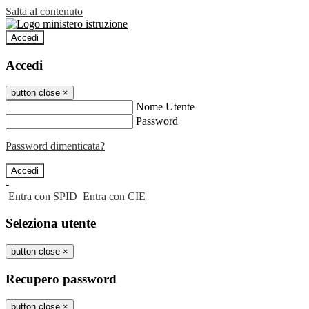
Salta al contenuto
Accedi
Accedi
button close
×
Nome Utente
Password
Password dimenticata?
-
Entra con SPID
Entra con CIE
Seleziona utente
button close
×
Recupero password
button close
×