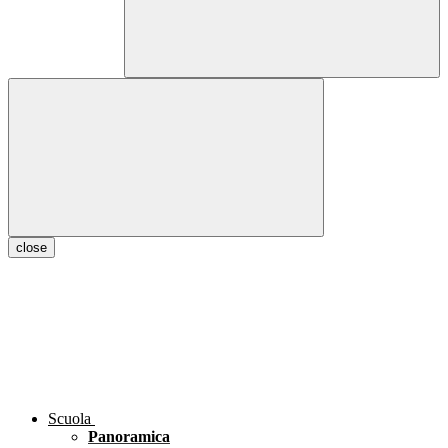
close
Scuola
Panoramica