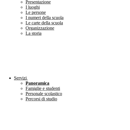
Presentazione
I luoghi
Le persone
I numeri della scuola
Le carte della scuola
Organizzazione
La storia
Servizi
Panoramica
Famiglie e studenti
Personale scolastico
Percorsi di studio