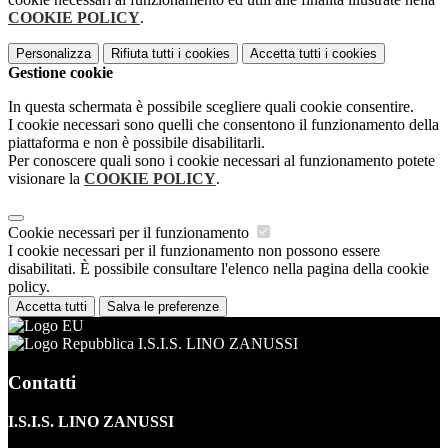
COOKIE POLICY
.
Personalizza
Rifiuta tutti
i cookies
Accetta tutti
i cookies
Gestione cookie
In questa schermata è possibile scegliere quali cookie consentire.
I cookie necessari sono quelli che consentono il funzionamento della
piattaforma e non è possibile disabilitarli.
Per conoscere quali sono i cookie necessari al funzionamento potete
visionare la
COOKIE POLICY
.
Cookie necessari per il funzionamento
I cookie necessari per il funzionamento non possono essere
disabilitati. È possibile consultare l'elenco nella pagina della cookie
policy.
Accetta tutti
Salva le preferenze
I.S.I.S. LINO ZANUSSI
Contatti
I.S.I.S. LINO ZANUSSI