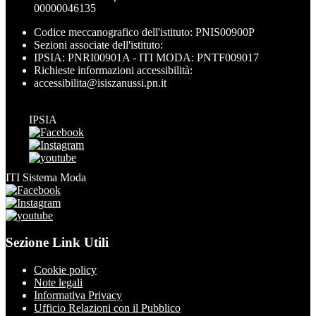
00000046135
Codice meccanografico dell'istituto: PNIS00900P
Sezioni associate dell'istituto:
IPSIA: PNRI00901A - ITI MODA: PNTF009017
Richieste informazioni accessibilità:
accessibilita@isiszanussi.pn.it
IPSIA
ITI Sistema Moda
Sezione Link Utili
Cookie policy
Note legali
Informativa Privacy
Ufficio Relazioni con il Pubblico