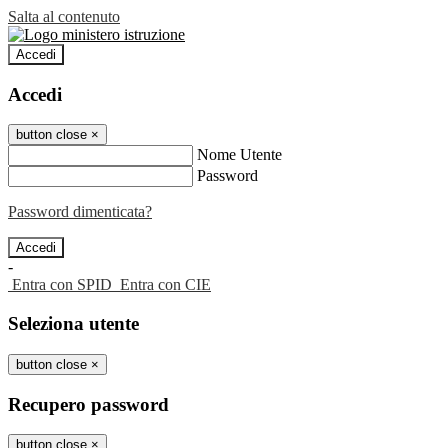
Salta al contenuto
Accedi
Accedi
button close
×
Nome Utente
Password
Password dimenticata?
-
Entra con SPID
Entra con CIE
Seleziona utente
button close
×
Recupero password
button close
×