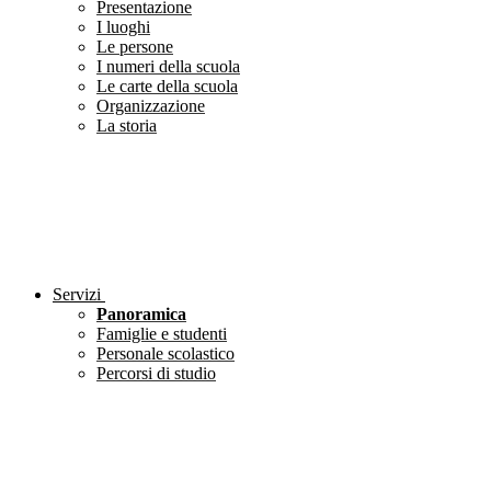
Presentazione
I luoghi
Le persone
I numeri della scuola
Le carte della scuola
Organizzazione
La storia
Servizi
Panoramica
Famiglie e studenti
Personale scolastico
Percorsi di studio