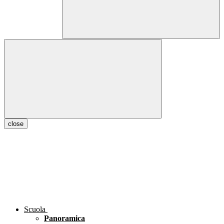
close
Scuola
Panoramica