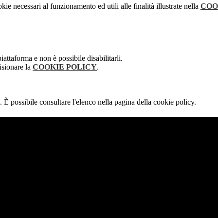
kie necessari al funzionamento ed utili alle finalità illustrate nella
COO
attaforma e non è possibile disabilitarli.
isionare la
COOKIE POLICY
.
 È possibile consultare l'elenco nella pagina della cookie policy.