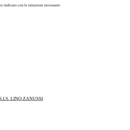
o indicato con le istruzioni necessarie.