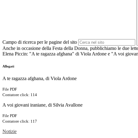
Campo di ricerca per le pagine del sito
Anche in occasione della Festa della Donna, pubblichiamo le due letter
Elena Piccin: "A te ragazza afghana" di Viola Ardone e "A voi giovani
Allegati
A te ragazza afghana, di Viola Ardone
File PDF
Contatore click: 114
A voi giovani iraniane, di Silvia Avallone
File PDF
Contatore click: 117
Notizie