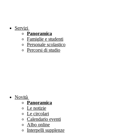
Servizi
Panoramica
Famiglie e studenti
Personale scolastico
Percorsi di studio
Novità
Panoramica
Le notizie
Le circolari
Calendario eventi
Albo online
Interpelli supplenze