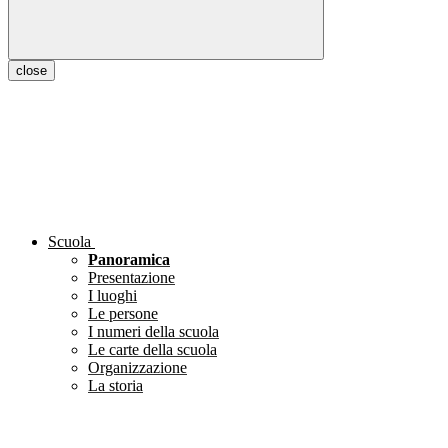
close
Scuola
Panoramica
Presentazione
I luoghi
Le persone
I numeri della scuola
Le carte della scuola
Organizzazione
La storia