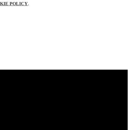
KIE POLICY
.