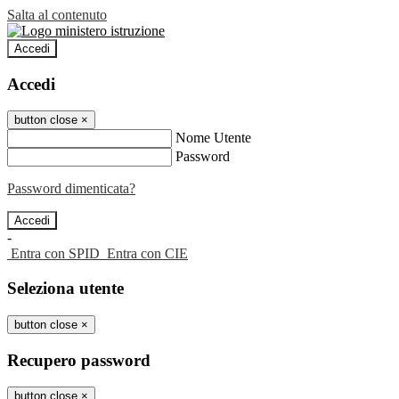
Salta al contenuto
Accedi
Accedi
button close
×
Nome Utente
Password
Password dimenticata?
-
Entra con SPID
Entra con CIE
Seleziona utente
button close
×
Recupero password
button close
×