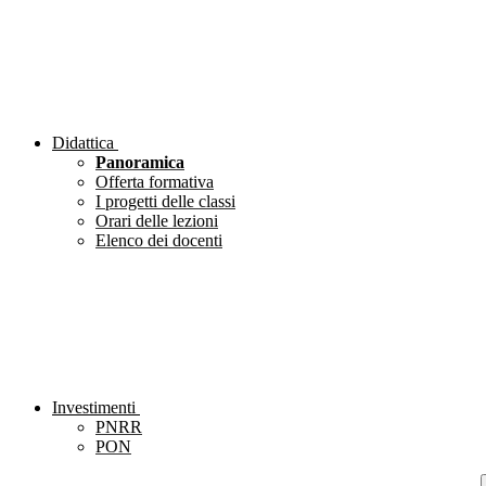
Didattica
Panoramica
Offerta formativa
I progetti delle classi
Orari delle lezioni
Elenco dei docenti
Investimenti
PNRR
PON