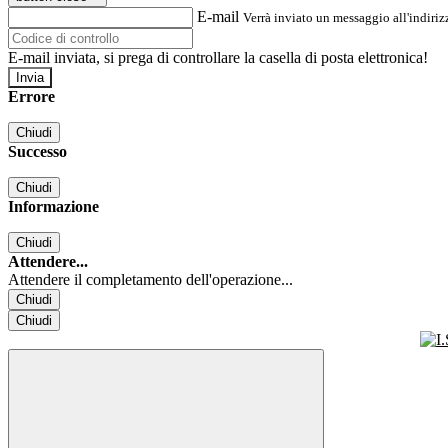
E-mail
Verrà inviato un messaggio all'indirizz
E-mail inviata, si prega di controllare la casella di posta elettronica!
Errore
Chiudi
Successo
Chiudi
Informazione
Chiudi
Attendere...
Attendere il completamento dell'operazione...
Chiudi
Chiudi