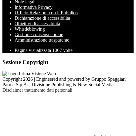
Note legali
Informativa Privacy
Ufficio Relazioni con il Pubblico
Dichiarazione di accessibilità
Obiettivi di accessibilità
Whistleblowing
Gestione consensi cookie
Amministrazione trasparente
Pagina visualizzata
1067
volte
Sezione Copyright
Copyright 2026 | Engineered and powered by Gruppo Spaggiari
Parma S.p.A. | Divisione Publishing & New Social Media
Disclaimer trattamento dati personali