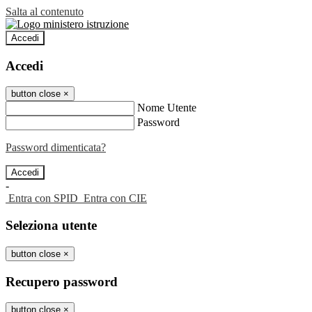
Salta al contenuto
Accedi
Accedi
button close
×
Nome Utente
Password
Password dimenticata?
-
Entra con SPID
Entra con CIE
Seleziona utente
button close
×
Recupero password
button close
×