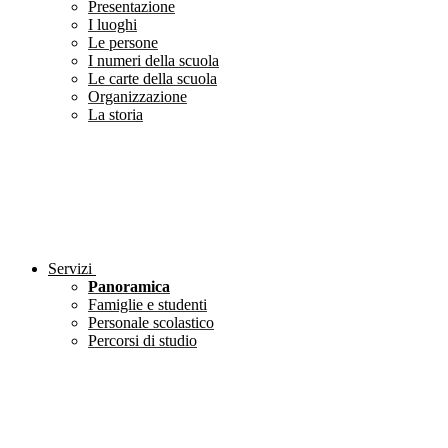
Presentazione
I luoghi
Le persone
I numeri della scuola
Le carte della scuola
Organizzazione
La storia
Servizi
Panoramica
Famiglie e studenti
Personale scolastico
Percorsi di studio