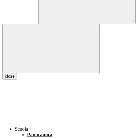
close
Scuola
Panoramica