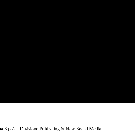
a S.p.A. | Divisione Publishing & New Social Media