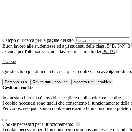
Campo di ricerca per le pagine del sito
Buon lavoro alle studentesse ed agli studenti delle classi 5^B, 5^N, 3
azienda per l'alternanza scuola lavoro, nell'ambito dei
PCTO
!
Notizie
Questo sito o gli strumenti terzi da questo utilizzati si avvalgono di coo
Personalizza
Rifiuta tutti
i cookies
Accetta tutti
i cookies
Gestione cookie
In questa schermata è possibile scegliere quali cookie consentire.
I cookie necessari sono quelli che consentono il funzionamento della pi
Per conoscere quali sono i cookie necessari al funzionamento potete v
Cookie necessari per il funzionamento
I cookie necessari per il funzionamento non possono essere disabilitati.