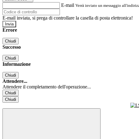
E-mail
Verrà inviato un messaggio all'indirizz
E-mail inviata, si prega di controllare la casella di posta elettronica!
Errore
Chiudi
Successo
Chiudi
Informazione
Chiudi
Attendere...
Attendere il completamento dell'operazione...
Chiudi
Chiudi