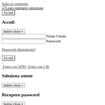
Salta al contenuto
Accedi
Accedi
button close
×
Nome Utente
Password
Password dimenticata?
-
Entra con SPID
Entra con CIE
Seleziona utente
button close
×
Recupero password
button close
×