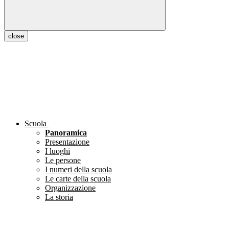
close
Scuola
Panoramica
Presentazione
I luoghi
Le persone
I numeri della scuola
Le carte della scuola
Organizzazione
La storia