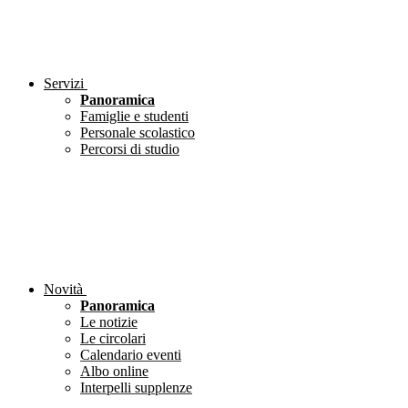
Servizi
Panoramica
Famiglie e studenti
Personale scolastico
Percorsi di studio
Novità
Panoramica
Le notizie
Le circolari
Calendario eventi
Albo online
Interpelli supplenze