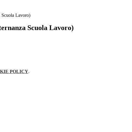
 Scuola Lavoro)
ernanza Scuola Lavoro)
KIE POLICY
.