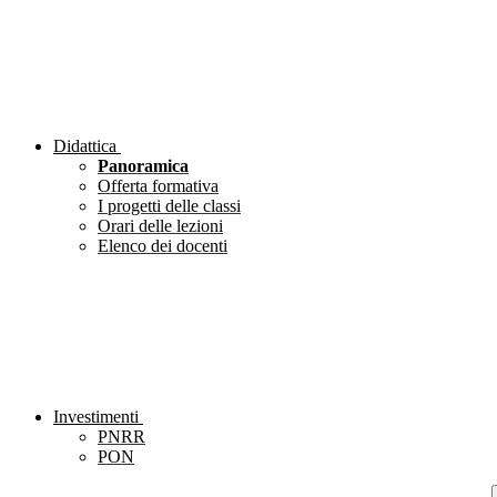
Didattica
Panoramica
Offerta formativa
I progetti delle classi
Orari delle lezioni
Elenco dei docenti
Investimenti
PNRR
PON