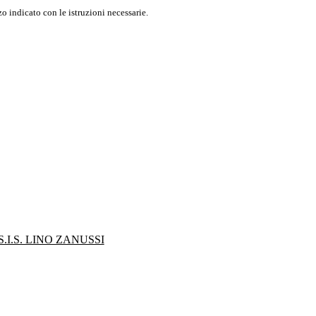
o indicato con le istruzioni necessarie.