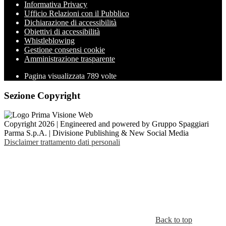
Informativa Privacy
Ufficio Relazioni con il Pubblico
Dichiarazione di accessibilità
Obiettivi di accessibilità
Whistleblowing
Gestione consensi cookie
Amministrazione trasparente
Pagina visualizzata
789
volte
Sezione Copyright
Copyright 2026 | Engineered and powered by Gruppo Spaggiari
Parma S.p.A. | Divisione Publishing & New Social Media
Disclaimer trattamento dati personali
Back to top