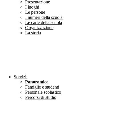
Presentazione
I luoghi
Le persone
I numeri della scuola
Le carte della scuola
Organizzazione
La storia
Servizi
Panoramica
Famiglie e studenti
Personale scolastico
Percorsi di studio