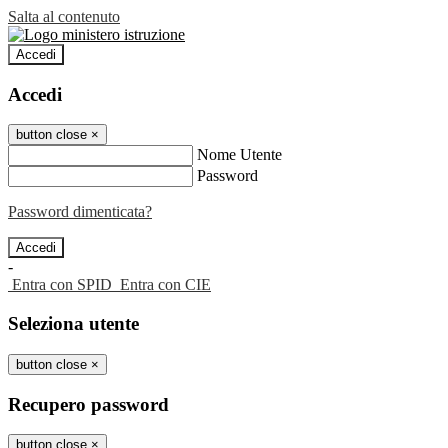
Salta al contenuto
Accedi
Accedi
button close
×
Nome Utente
Password
Password dimenticata?
-
Entra con SPID
Entra con CIE
Seleziona utente
button close
×
Recupero password
button close
×