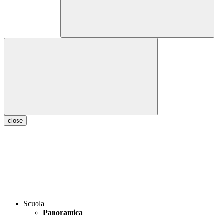
close
Scuola
Panoramica