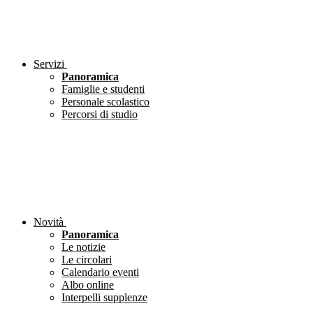
Servizi
Panoramica
Famiglie e studenti
Personale scolastico
Percorsi di studio
Novità
Panoramica
Le notizie
Le circolari
Calendario eventi
Albo online
Interpelli supplenze