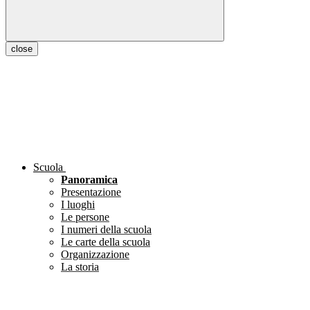
close
Scuola
Panoramica
Presentazione
I luoghi
Le persone
I numeri della scuola
Le carte della scuola
Organizzazione
La storia