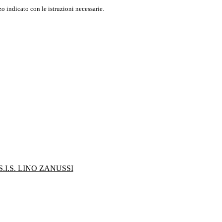
o indicato con le istruzioni necessarie.