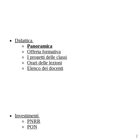
Didattica
Panoramica
Offerta formativa
I progetti delle classi
Orari delle lezioni
Elenco dei docenti
Investimenti
PNRR
PON