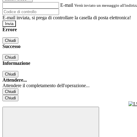
E-mail
Verrà inviato un messaggio all'indirizz
E-mail inviata, si prega di controllare la casella di posta elettronica!
Errore
Chiudi
Successo
Chiudi
Informazione
Chiudi
Attendere...
Attendere il completamento dell'operazione...
Chiudi
Chiudi