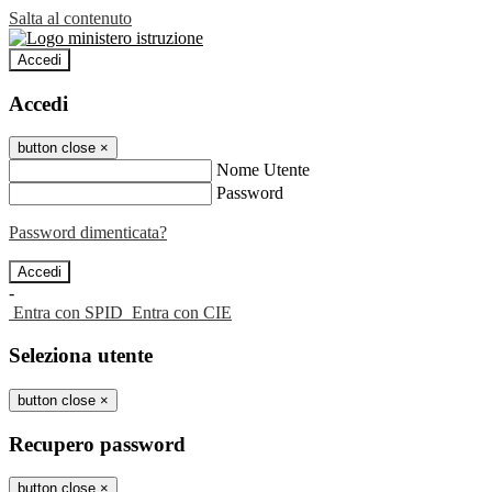
Salta al contenuto
Accedi
Accedi
button close
×
Nome Utente
Password
Password dimenticata?
-
Entra con SPID
Entra con CIE
Seleziona utente
button close
×
Recupero password
button close
×