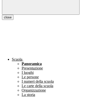
close
Scuola
Panoramica
Presentazione
I luoghi
Le persone
I numeri della scuola
Le carte della scuola
Organizzazione
La storia