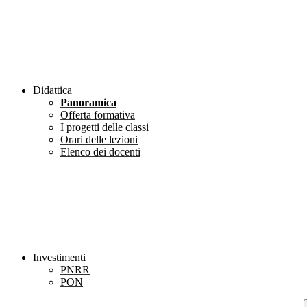
Didattica
Panoramica
Offerta formativa
I progetti delle classi
Orari delle lezioni
Elenco dei docenti
Investimenti
PNRR
PON