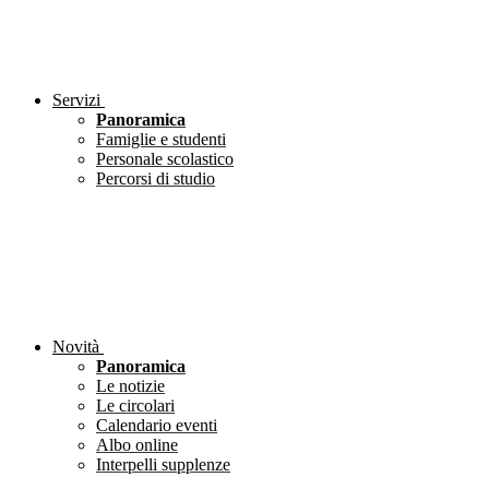
Servizi
Panoramica
Famiglie e studenti
Personale scolastico
Percorsi di studio
Novità
Panoramica
Le notizie
Le circolari
Calendario eventi
Albo online
Interpelli supplenze