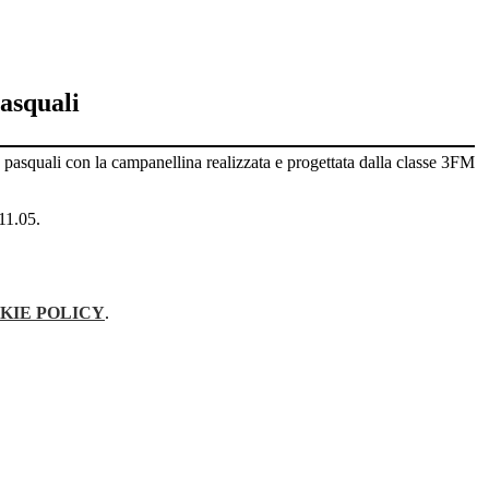
asquali
 pasquali con la campanellina realizzata e progettata dalla classe 3FM
 11.05.
KIE POLICY
.