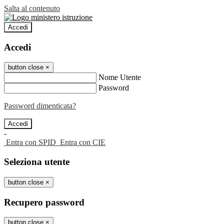
Salta al contenuto
Accedi
Accedi
button close
×
Nome Utente
Password
Password dimenticata?
-
Entra con SPID
Entra con CIE
Seleziona utente
button close
×
Recupero password
button close
×