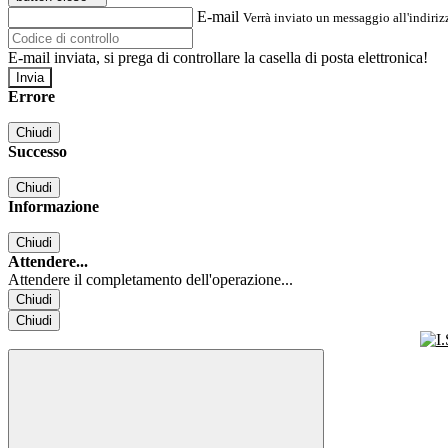
E-mail
Verrà inviato un messaggio all'indirizz
E-mail inviata, si prega di controllare la casella di posta elettronica!
Errore
Chiudi
Successo
Chiudi
Informazione
Chiudi
Attendere...
Attendere il completamento dell'operazione...
Chiudi
Chiudi