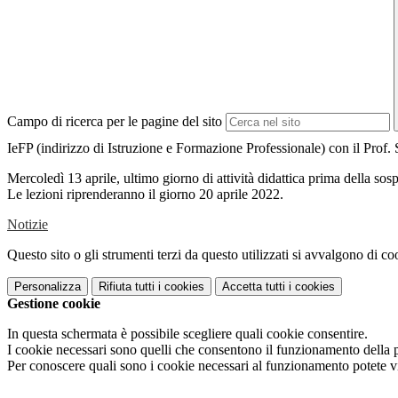
Campo di ricerca per le pagine del sito
IeFP (indirizzo di Istruzione e Formazione Professionale) con il Prof. 
Mercoledì 13 aprile, ultimo giorno di attività didattica prima della sos
Le lezioni riprenderanno il giorno 20 aprile 2022.
Notizie
Questo sito o gli strumenti terzi da questo utilizzati si avvalgono di coo
Personalizza
Rifiuta tutti
i cookies
Accetta tutti
i cookies
Gestione cookie
In questa schermata è possibile scegliere quali cookie consentire.
I cookie necessari sono quelli che consentono il funzionamento della pi
Per conoscere quali sono i cookie necessari al funzionamento potete v