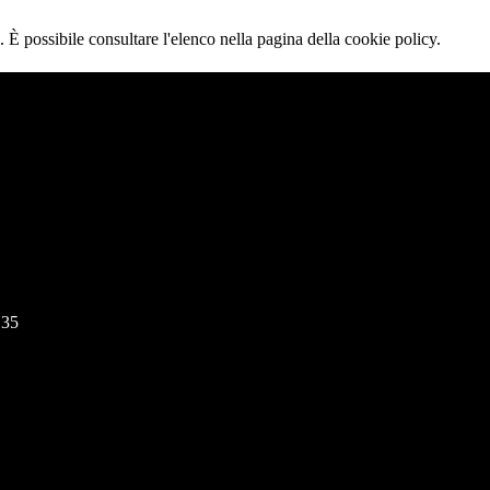
 È possibile consultare l'elenco nella pagina della cookie policy.
135