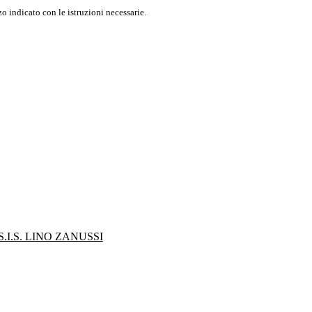
o indicato con le istruzioni necessarie.