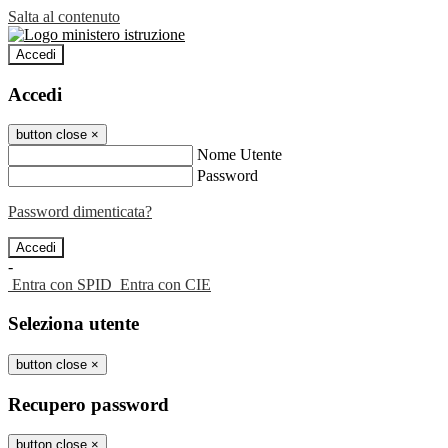
Salta al contenuto
Accedi
Accedi
button close
×
Nome Utente
Password
Password dimenticata?
-
Entra con SPID
Entra con CIE
Seleziona utente
button close
×
Recupero password
button close
×