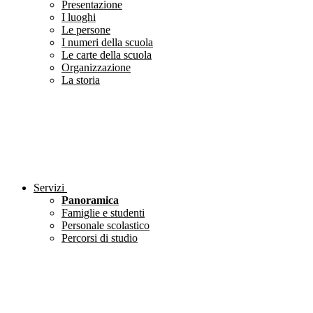
Presentazione
I luoghi
Le persone
I numeri della scuola
Le carte della scuola
Organizzazione
La storia
Servizi
Panoramica
Famiglie e studenti
Personale scolastico
Percorsi di studio