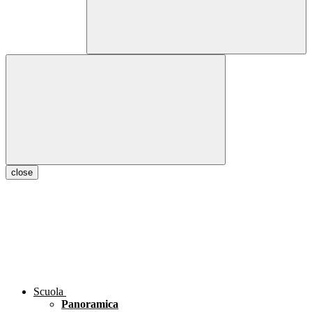
close
Scuola
Panoramica