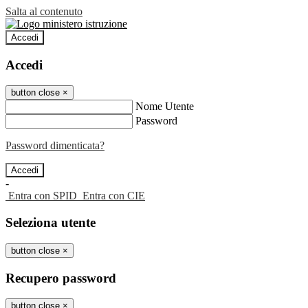
Salta al contenuto
Accedi
Accedi
button close
×
Nome Utente
Password
Password dimenticata?
-
Entra con SPID
Entra con CIE
Seleziona utente
button close
×
Recupero password
button close
×