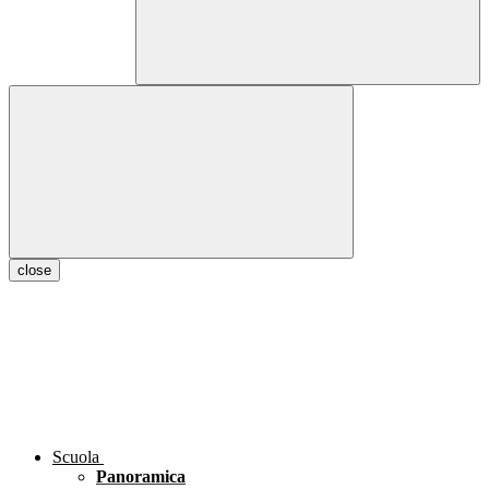
close
Scuola
Panoramica