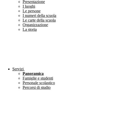
Presentazione
I luoghi
Le persone
I numeri della scuola
Le carte della scuola
Organizzazione
La storia
Servizi
Panoramica
Famiglie e studenti
Personale scolastico
Percorsi di studio