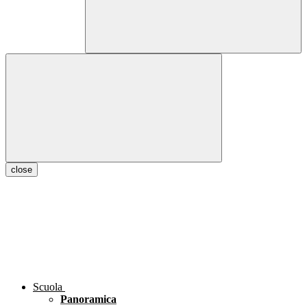
close
Scuola
Panoramica