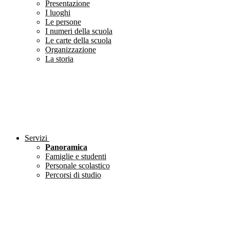
Presentazione
I luoghi
Le persone
I numeri della scuola
Le carte della scuola
Organizzazione
La storia
Servizi
Panoramica
Famiglie e studenti
Personale scolastico
Percorsi di studio