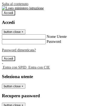
Salta al contenuto
Accedi
Accedi
button close
×
Nome Utente
Password
Password dimenticata?
-
Entra con SPID
Entra con CIE
Seleziona utente
button close
×
Recupero password
button close
×