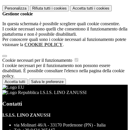
Personalizza
Rifiuta tutti
i cookies
Accetta tutti
i cookies
Gestione cookie
In questa schermata è possibile scegliere quali cookie consentire.
I cookie necessari sono quelli che consentono il funzionamento della
piattaforma e non è possibile disabilitarli.
Per conoscere quali sono i cookie necessari al funzionamento potete
visionare la
COOKIE POLICY
.
Cookie necessari per il funzionamento
I cookie necessari per il funzionamento non possono essere
disabilitati. È possibile consultare l'elenco nella pagina della cookie
policy.
Accetta tutti
Salva le preferenze
I.S.I.S. LINO ZANUSSI
Contatti
I.S.I.S. LINO ZANUSSI
via Molinari 46/A - 33170 Pordenone (PN) - Italia