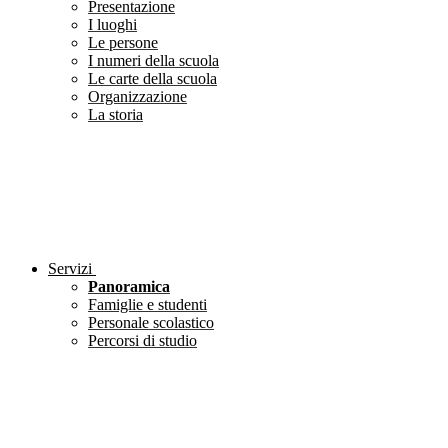
Presentazione
I luoghi
Le persone
I numeri della scuola
Le carte della scuola
Organizzazione
La storia
Servizi
Panoramica
Famiglie e studenti
Personale scolastico
Percorsi di studio