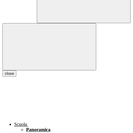
close
Scuola
Panoramica