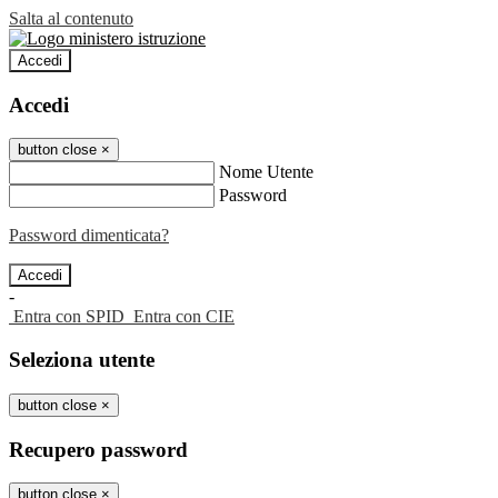
Salta al contenuto
Accedi
Accedi
button close
×
Nome Utente
Password
Password dimenticata?
-
Entra con SPID
Entra con CIE
Seleziona utente
button close
×
Recupero password
button close
×