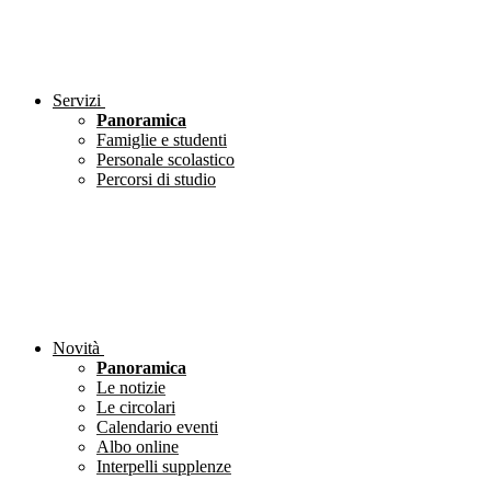
Servizi
Panoramica
Famiglie e studenti
Personale scolastico
Percorsi di studio
Novità
Panoramica
Le notizie
Le circolari
Calendario eventi
Albo online
Interpelli supplenze