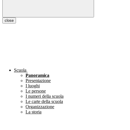
close
Scuola
Panoramica
Presentazione
I luoghi
Le persone
I numeri della scuola
Le carte della scuola
Organizzazione
La storia