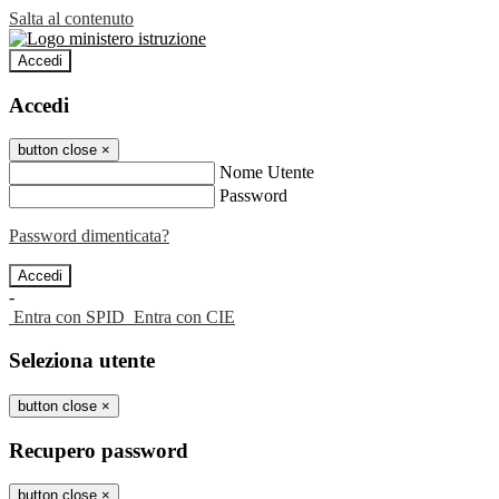
Salta al contenuto
Accedi
Accedi
button close
×
Nome Utente
Password
Password dimenticata?
-
Entra con SPID
Entra con CIE
Seleziona utente
button close
×
Recupero password
button close
×