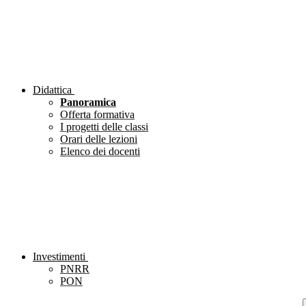
Didattica
Panoramica
Offerta formativa
I progetti delle classi
Orari delle lezioni
Elenco dei docenti
Investimenti
PNRR
PON