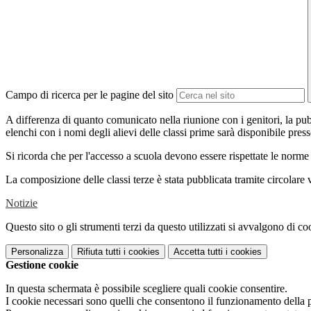
Campo di ricerca per le pagine del sito
A differenza di quanto comunicato nella riunione con i genitori, la pubb
elenchi con i nomi degli alievi delle classi prime sarà disponibile presso
Si ricorda che per l'accesso a scuola devono essere rispettate le norme
La composizione delle classi terze è stata pubblicata tramite circolare v
Notizie
Questo sito o gli strumenti terzi da questo utilizzati si avvalgono di coo
Personalizza
Rifiuta tutti
i cookies
Accetta tutti
i cookies
Gestione cookie
In questa schermata è possibile scegliere quali cookie consentire.
I cookie necessari sono quelli che consentono il funzionamento della pi