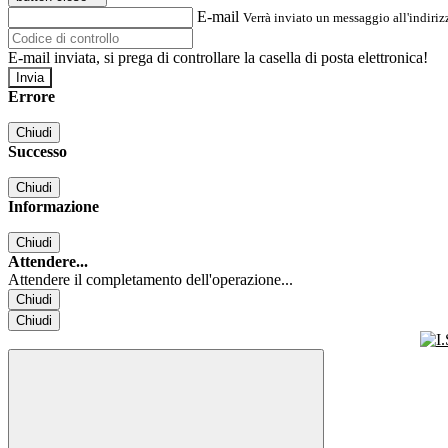
E-mail
Verrà inviato un messaggio all'indirizz
E-mail inviata, si prega di controllare la casella di posta elettronica!
Errore
Chiudi
Successo
Chiudi
Informazione
Chiudi
Attendere...
Attendere il completamento dell'operazione...
Chiudi
Chiudi