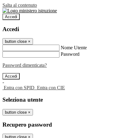
Salta al contenuto
Accedi
Accedi
button close
×
Nome Utente
Password
Password dimenticata?
-
Entra con SPID
Entra con CIE
Seleziona utente
button close
×
Recupero password
button close
×