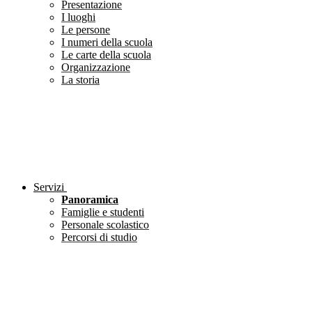
Presentazione
I luoghi
Le persone
I numeri della scuola
Le carte della scuola
Organizzazione
La storia
Servizi
Panoramica
Famiglie e studenti
Personale scolastico
Percorsi di studio