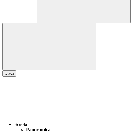
close
Scuola
Panoramica