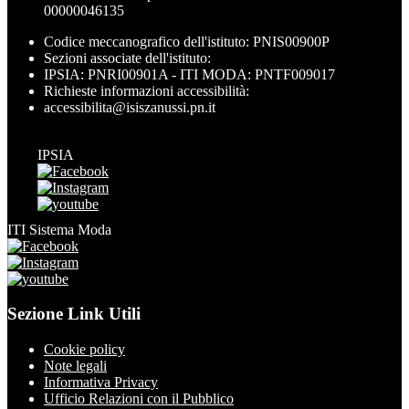
00000046135
Codice meccanografico dell'istituto: PNIS00900P
Sezioni associate dell'istituto:
IPSIA: PNRI00901A - ITI MODA: PNTF009017
Richieste informazioni accessibilità:
accessibilita@isiszanussi.pn.it
IPSIA
ITI Sistema Moda
Sezione Link Utili
Cookie policy
Note legali
Informativa Privacy
Ufficio Relazioni con il Pubblico