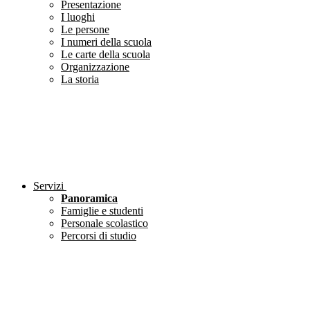
Presentazione
I luoghi
Le persone
I numeri della scuola
Le carte della scuola
Organizzazione
La storia
Servizi
Panoramica
Famiglie e studenti
Personale scolastico
Percorsi di studio