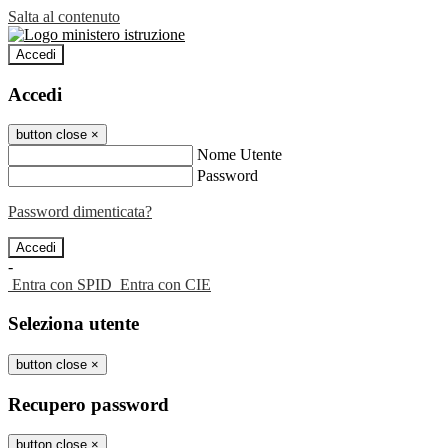
Salta al contenuto
Accedi
Accedi
button close
×
Nome Utente
Password
Password dimenticata?
-
Entra con SPID
Entra con CIE
Seleziona utente
button close
×
Recupero password
button close
×