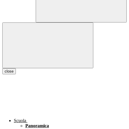
close
Scuola
Panoramica