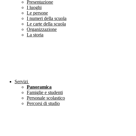
Presentazione
I luoghi
Le persone
I numeri della scuola
Le carte della scuola
Organizzazione
La storia
Servizi
Panoramica
Famiglie e studenti
Personale scolastico
Percorsi di studio