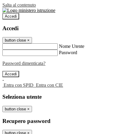
Salta al contenuto
Accedi
Accedi
button close
×
Nome Utente
Password
Password dimenticata?
-
Entra con SPID
Entra con CIE
Seleziona utente
button close
×
Recupero password
button close
×