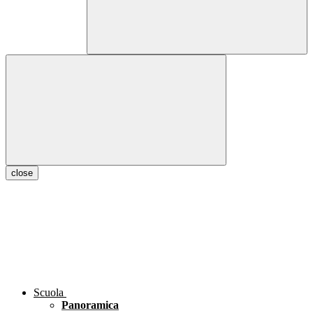
close
Scuola
Panoramica