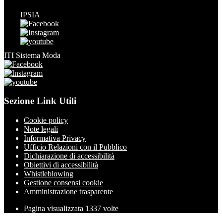
IPSIA
ITI Sistema Moda
Sezione Link Utili
Cookie policy
Note legali
Informativa Privacy
Ufficio Relazioni con il Pubblico
Dichiarazione di accessibilità
Obiettivi di accessibilità
Whistleblowing
Gestione consensi cookie
Amministrazione trasparente
Pagina visualizzata
1337
volte