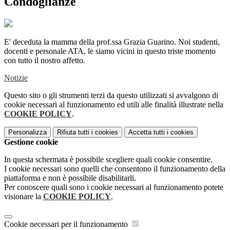
Condoglianze
E' deceduta la mamma della prof.ssa Grazia Guarino. Noi studenti,
docenti e personale ATA, le siamo vicini in questo triste momento
con tutto il nostro affetto.
Notizie
Questo sito o gli strumenti terzi da questo utilizzati si avvalgono di
cookie necessari al funzionamento ed utili alle finalità illustrate nella
COOKIE POLICY
.
Personalizza
Rifiuta tutti
i cookies
Accetta tutti
i cookies
Gestione cookie
In questa schermata è possibile scegliere quali cookie consentire.
I cookie necessari sono quelli che consentono il funzionamento della
piattaforma e non è possibile disabilitarli.
Per conoscere quali sono i cookie necessari al funzionamento potete
visionare la
COOKIE POLICY
.
Cookie necessari per il funzionamento