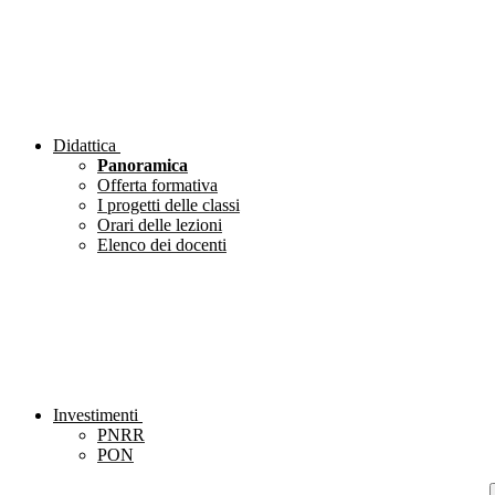
Didattica
Panoramica
Offerta formativa
I progetti delle classi
Orari delle lezioni
Elenco dei docenti
Investimenti
PNRR
PON