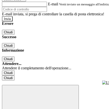
E-mail
Verrà inviato un messaggio all'indirizz
E-mail inviata, si prega di controllare la casella di posta elettronica!
Errore
Chiudi
Successo
Chiudi
Informazione
Chiudi
Attendere...
Attendere il completamento dell'operazione...
Chiudi
Chiudi