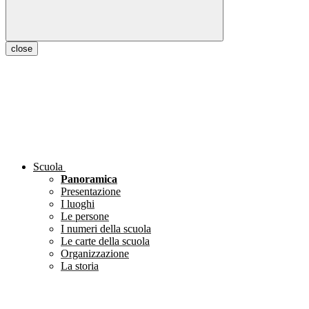
close
Scuola
Panoramica
Presentazione
I luoghi
Le persone
I numeri della scuola
Le carte della scuola
Organizzazione
La storia