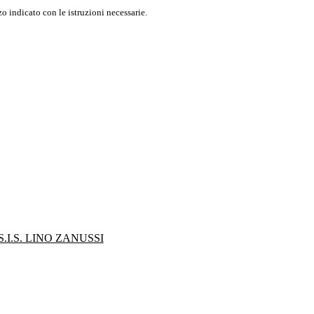
o indicato con le istruzioni necessarie.