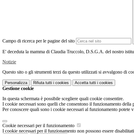
Campo di ricerca per le pagine del sito
E' deceduta la mamma di Claudia Truccolo, D.S.G.A. del nostro istituto
Notizie
Questo sito o gli strumenti terzi da questo utilizzati si avvalgono di coo
Personalizza
Rifiuta tutti
i cookies
Accetta tutti
i cookies
Gestione cookie
In questa schermata è possibile scegliere quali cookie consentire.
I cookie necessari sono quelli che consentono il funzionamento della pi
Per conoscere quali sono i cookie necessari al funzionamento potete v
Cookie necessari per il funzionamento
I cookie necessari per il funzionamento non possono essere disabilitati.