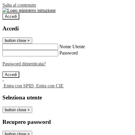
Salta al contenuto
Accedi
Accedi
button close
×
Nome Utente
Password
Password dimenticata?
-
Entra con SPID
Entra con CIE
Seleziona utente
button close
×
Recupero password
button close
×