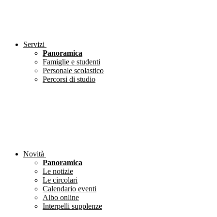
Servizi
Panoramica
Famiglie e studenti
Personale scolastico
Percorsi di studio
Novità
Panoramica
Le notizie
Le circolari
Calendario eventi
Albo online
Interpelli supplenze