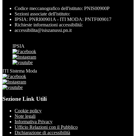
Codice meccanografico dell'istituto: PNIS00900P
Sezioni associate dell'istituto:
IPSIA: PNRI00901A - ITI MODA: PNTF009017
Richieste informazioni accessibilità:
accessibilita@isiszanussi.pn.it
IPSIA
ITI Sistema Moda
Sezione Link Utili
Cookie policy
Note legali
Informativa Privacy
Ufficio Relazioni con il Pubblico
Dichiarazione di accessibilità