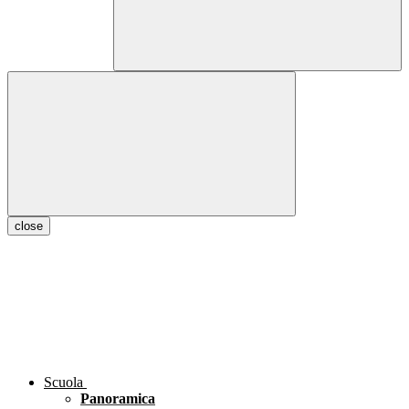
close
Scuola
Panoramica