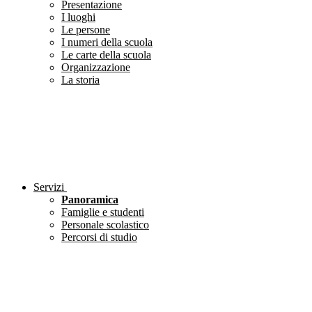
Presentazione
I luoghi
Le persone
I numeri della scuola
Le carte della scuola
Organizzazione
La storia
Servizi
Panoramica
Famiglie e studenti
Personale scolastico
Percorsi di studio