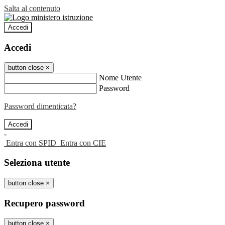
Salta al contenuto
Accedi
Accedi
button close
×
Nome Utente
Password
Password dimenticata?
-
Entra con SPID
Entra con CIE
Seleziona utente
button close
×
Recupero password
button close
×