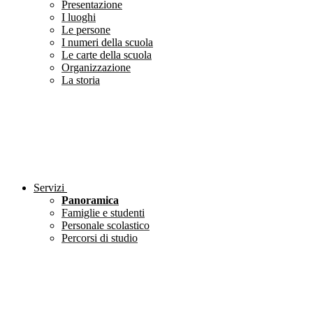
Presentazione
I luoghi
Le persone
I numeri della scuola
Le carte della scuola
Organizzazione
La storia
Servizi
Panoramica
Famiglie e studenti
Personale scolastico
Percorsi di studio