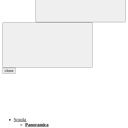
close
Scuola
Panoramica