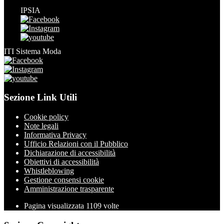
IPSIA
ITI Sistema Moda
Sezione Link Utili
Cookie policy
Note legali
Informativa Privacy
Ufficio Relazioni con il Pubblico
Dichiarazione di accessibilità
Obiettivi di accessibilità
Whistleblowing
Gestione consensi cookie
Amministrazione trasparente
Pagina visualizzata
1109
volte