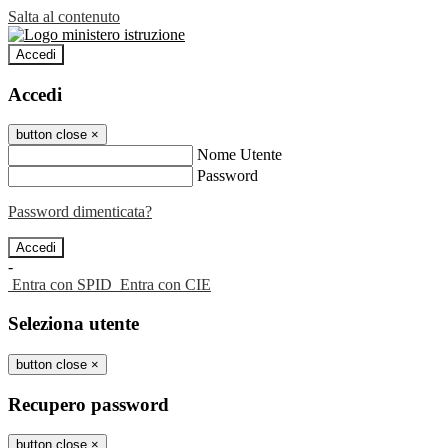
Salta al contenuto
Accedi
Accedi
button close
×
Nome Utente
Password
Password dimenticata?
-
Entra con SPID
Entra con CIE
Seleziona utente
button close
×
Recupero password
button close
×