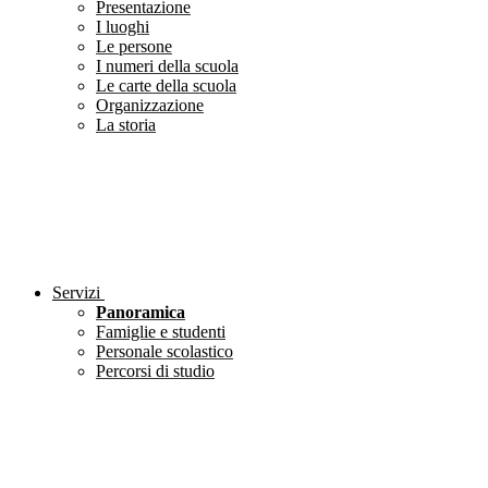
Presentazione
I luoghi
Le persone
I numeri della scuola
Le carte della scuola
Organizzazione
La storia
Servizi
Panoramica
Famiglie e studenti
Personale scolastico
Percorsi di studio