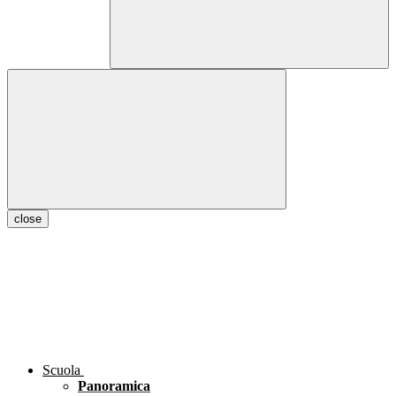
close
Scuola
Panoramica