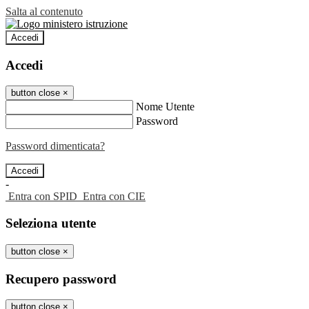
Salta al contenuto
Accedi
Accedi
button close
×
Nome Utente
Password
Password dimenticata?
-
Entra con SPID
Entra con CIE
Seleziona utente
button close
×
Recupero password
button close
×