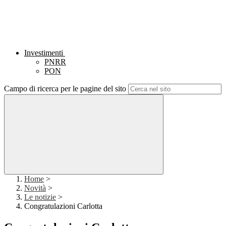
Investimenti
PNRR
PON
Campo di ricerca per le pagine del sito
Home
>
Novità
>
Le notizie
>
Congratulazioni Carlotta