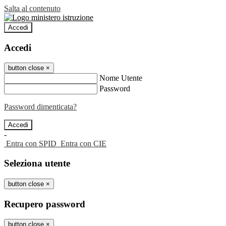
Salta al contenuto
Accedi
Accedi
button close
×
Nome Utente
Password
Password dimenticata?
-
Entra con SPID
Entra con CIE
Seleziona utente
button close
×
Recupero password
button close
×