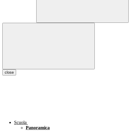
close
Scuola
Panoramica