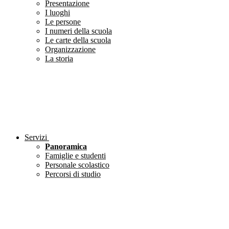
Presentazione
I luoghi
Le persone
I numeri della scuola
Le carte della scuola
Organizzazione
La storia
Servizi
Panoramica
Famiglie e studenti
Personale scolastico
Percorsi di studio