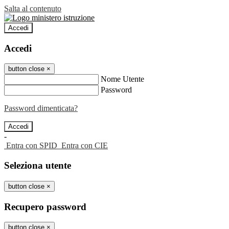
Salta al contenuto
Accedi
Accedi
button close
×
Nome Utente
Password
Password dimenticata?
-
Entra con SPID
Entra con CIE
Seleziona utente
button close
×
Recupero password
button close
×