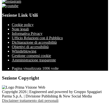
Sezione Link Utili
Cookie policy
Note legali
Informativa Privacy
Ufficio Relazioni con il Pubblico
Dichiarazione di accessibilità
Obiettivi di accessibilità
Whistleblowing
Gestione consensi cookie
Amministrazione trasparente
Pagina visualizzata
1006
volte
Sezione Copyright
Copyright 2026 | Engineered and powered by Gruppo Spaggiari
Parma S.p.A. | Divisione Publishing & New Social Media
Disclaimer trattamento dati personali