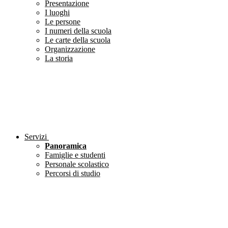
Presentazione
I luoghi
Le persone
I numeri della scuola
Le carte della scuola
Organizzazione
La storia
Servizi
Panoramica
Famiglie e studenti
Personale scolastico
Percorsi di studio