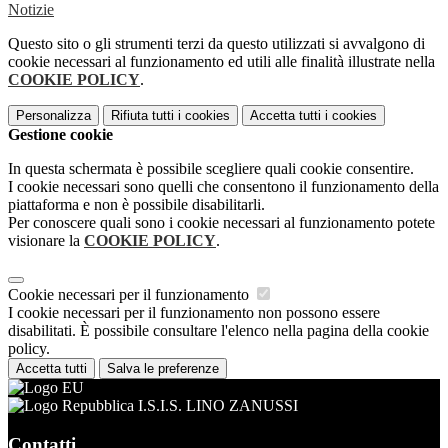
Notizie
Questo sito o gli strumenti terzi da questo utilizzati si avvalgono di
cookie necessari al funzionamento ed utili alle finalità illustrate nella
COOKIE POLICY
.
Personalizza
Rifiuta tutti
i cookies
Accetta tutti
i cookies
Gestione cookie
In questa schermata è possibile scegliere quali cookie consentire.
I cookie necessari sono quelli che consentono il funzionamento della
piattaforma e non è possibile disabilitarli.
Per conoscere quali sono i cookie necessari al funzionamento potete
visionare la
COOKIE POLICY
.
Cookie necessari per il funzionamento
I cookie necessari per il funzionamento non possono essere
disabilitati. È possibile consultare l'elenco nella pagina della cookie
policy.
Accetta tutti
Salva le preferenze
I.S.I.S. LINO ZANUSSI
Contatti