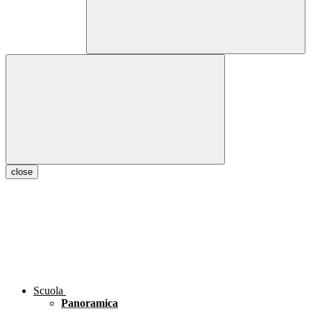
close
Scuola
Panoramica