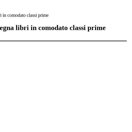
i in comodato classi prime
egna libri in comodato classi prime