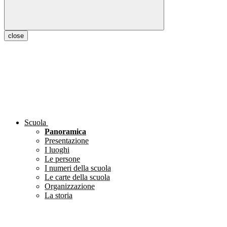
close
Scuola
Panoramica
Presentazione
I luoghi
Le persone
I numeri della scuola
Le carte della scuola
Organizzazione
La storia