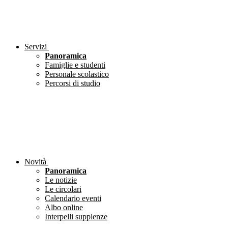
Servizi
Panoramica
Famiglie e studenti
Personale scolastico
Percorsi di studio
Novità
Panoramica
Le notizie
Le circolari
Calendario eventi
Albo online
Interpelli supplenze