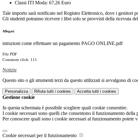
Classi ITI Moda: 67,26 Euro
Tale importo sarà notificato nel Registro Elettronico, dove i genitori
Gli studenti potranno ricevere i libri solo se provvisti della ricevuta
Allegati
istruzioni come effettuare un pagamento PAGO ONLINE.pdf
File PDF
Contatore click: 111
Notizie
Questo sito o gli strumenti terzi da questo utilizzati si avvalgono di coo
Personalizza
Rifiuta tutti
i cookies
Accetta tutti
i cookies
Gestione cookie
In questa schermata è possibile scegliere quali cookie consentire.
I cookie necessari sono quelli che consentono il funzionamento della pi
Per conoscere quali sono i cookie necessari al funzionamento potete v
Cookie necessari per il funzionamento