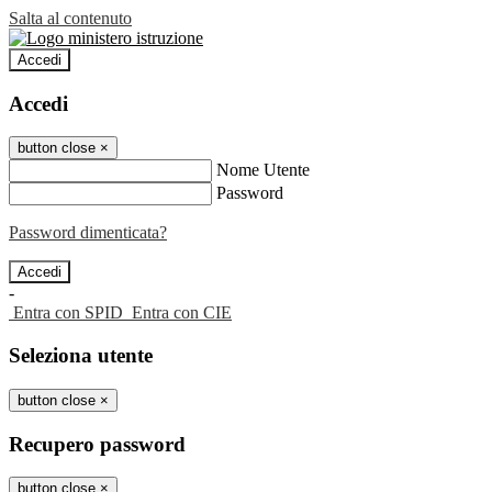
Salta al contenuto
Accedi
Accedi
button close
×
Nome Utente
Password
Password dimenticata?
-
Entra con SPID
Entra con CIE
Seleziona utente
button close
×
Recupero password
button close
×