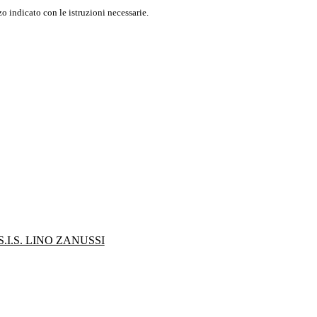
o indicato con le istruzioni necessarie.