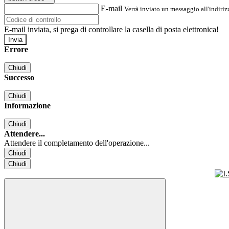
E-mail
Verrà inviato un messaggio all'indirizz
E-mail inviata, si prega di controllare la casella di posta elettronica!
Errore
Chiudi
Successo
Chiudi
Informazione
Chiudi
Attendere...
Attendere il completamento dell'operazione...
Chiudi
Chiudi