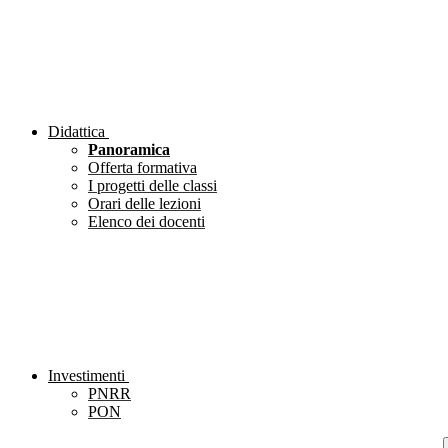
Didattica
Panoramica
Offerta formativa
I progetti delle classi
Orari delle lezioni
Elenco dei docenti
Investimenti
PNRR
PON