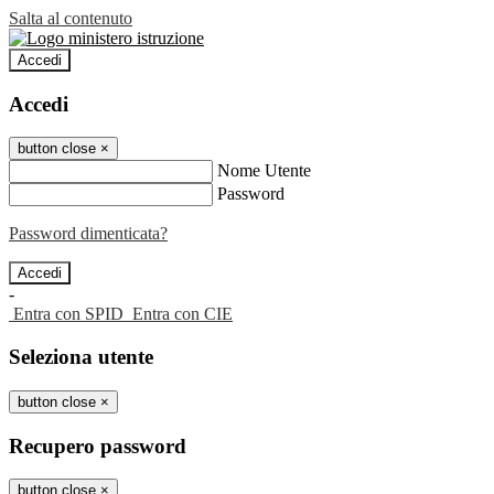
Salta al contenuto
Accedi
Accedi
button close
×
Nome Utente
Password
Password dimenticata?
-
Entra con SPID
Entra con CIE
Seleziona utente
button close
×
Recupero password
button close
×