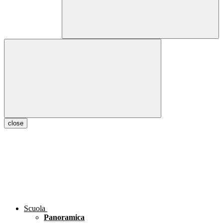
close
Scuola
Panoramica