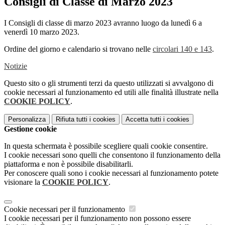
Consigli di Classe di Marzo 2023
I Consigli di classe di marzo 2023 avranno luogo da lunedì 6 a
venerdì 10 marzo 2023.
Ordine del giorno e calendario si trovano nelle
circolari 140 e 143
.
Notizie
Questo sito o gli strumenti terzi da questo utilizzati si avvalgono di
cookie necessari al funzionamento ed utili alle finalità illustrate nella
COOKIE POLICY
.
Personalizza
Rifiuta tutti
i cookies
Accetta tutti
i cookies
Gestione cookie
In questa schermata è possibile scegliere quali cookie consentire.
I cookie necessari sono quelli che consentono il funzionamento della
piattaforma e non è possibile disabilitarli.
Per conoscere quali sono i cookie necessari al funzionamento potete
visionare la
COOKIE POLICY
.
Cookie necessari per il funzionamento
I cookie necessari per il funzionamento non possono essere