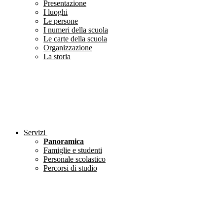
Presentazione
I luoghi
Le persone
I numeri della scuola
Le carte della scuola
Organizzazione
La storia
Servizi
Panoramica
Famiglie e studenti
Personale scolastico
Percorsi di studio