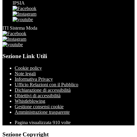
IPSIA
ITI Sistema Moda
Sezione Link Utili
Cookie policy
Note legali
Informativa Privacy
Ufficio Relazioni con il Pubblico
Dichiarazione di accessibilità
Obiettivi di accessibilità
Whistleblowing
Gestione consensi cookie
Amministrazione trasparente
Pagina visualizzata
910
volte
Sezione Copyright