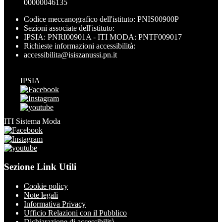
00000046135
Codice meccanografico dell'istituto: PNIS00900P
Sezioni associate dell'istituto:
IPSIA: PNRI00901A - ITI MODA: PNTF009017
Richieste informazioni accessibilità:
accessibilita@isiszanussi.pn.it
IPSIA
ITI Sistema Moda
Sezione Link Utili
Cookie policy
Note legali
Informativa Privacy
Ufficio Relazioni con il Pubblico
Dichiarazione di accessibilità