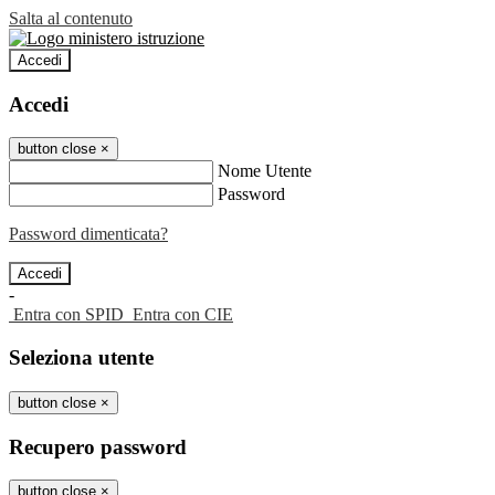
Salta al contenuto
Accedi
Accedi
button close
×
Nome Utente
Password
Password dimenticata?
-
Entra con SPID
Entra con CIE
Seleziona utente
button close
×
Recupero password
button close
×