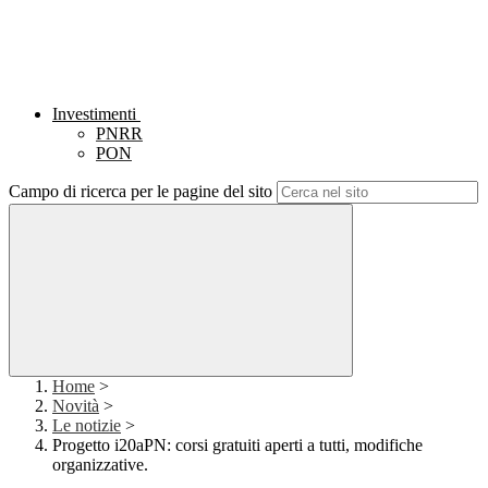
Investimenti
PNRR
PON
Campo di ricerca per le pagine del sito
Home
>
Novità
>
Le notizie
>
Progetto i20aPN: corsi gratuiti aperti a tutti, modifiche
organizzative.