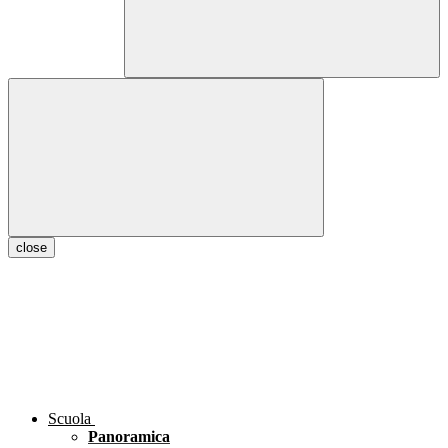
close
Scuola
Panoramica