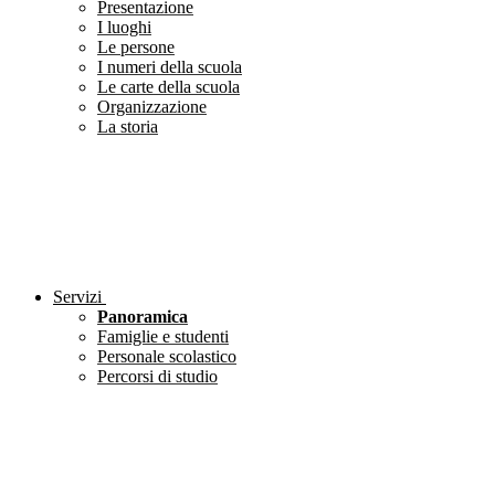
Presentazione
I luoghi
Le persone
I numeri della scuola
Le carte della scuola
Organizzazione
La storia
Servizi
Panoramica
Famiglie e studenti
Personale scolastico
Percorsi di studio