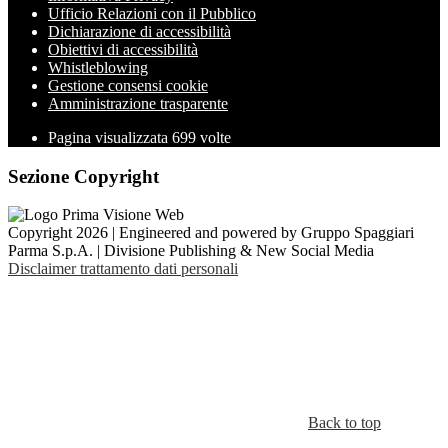
Ufficio Relazioni con il Pubblico
Dichiarazione di accessibilità
Obiettivi di accessibilità
Whistleblowing
Gestione consensi cookie
Amministrazione trasparente
Pagina visualizzata
699
volte
Sezione Copyright
Copyright 2026 | Engineered and powered by Gruppo Spaggiari
Parma S.p.A. | Divisione Publishing & New Social Media
Disclaimer trattamento dati personali
Back to top