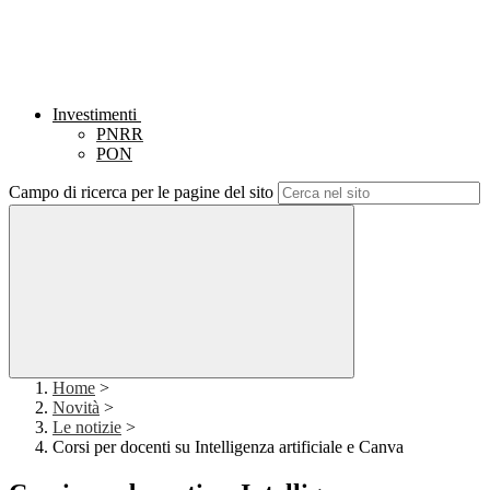
Investimenti
PNRR
PON
Campo di ricerca per le pagine del sito
Home
>
Novità
>
Le notizie
>
Corsi per docenti su Intelligenza artificiale e Canva