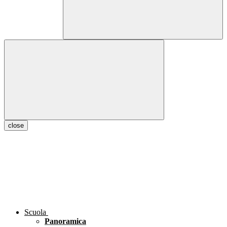
close
Scuola
Panoramica