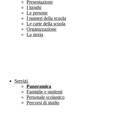
Presentazione
I luoghi
Le persone
I numeri della scuola
Le carte della scuola
Organizzazione
La storia
Servizi
Panoramica
Famiglie e studenti
Personale scolastico
Percorsi di studio