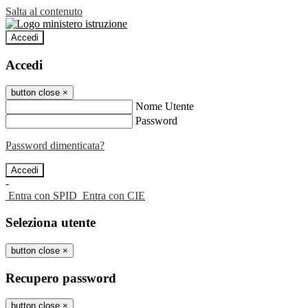
Salta al contenuto
Accedi
Accedi
button close
×
Nome Utente
Password
Password dimenticata?
-
Entra con SPID
Entra con CIE
Seleziona utente
button close
×
Recupero password
button close
×