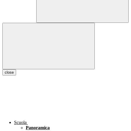
close
Scuola
Panoramica