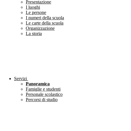
Presentazione
I luoghi
Le persone
I numeri della scuola
Le carte della scuola
Organizzazione
La storia
Servizi
Panoramica
Famiglie e studenti
Personale scolastico
Percorsi di studio