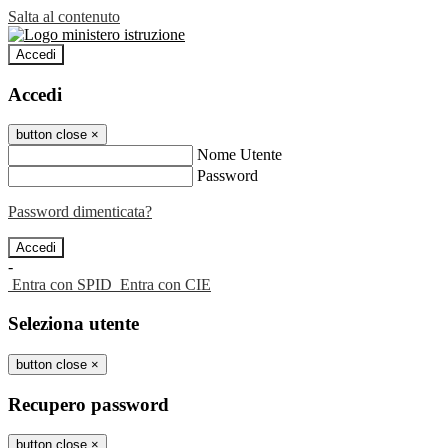
Salta al contenuto
Accedi
Accedi
button close
×
Nome Utente
Password
Password dimenticata?
-
Entra con SPID
Entra con CIE
Seleziona utente
button close
×
Recupero password
button close
×