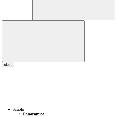
close
Scuola
Panoramica