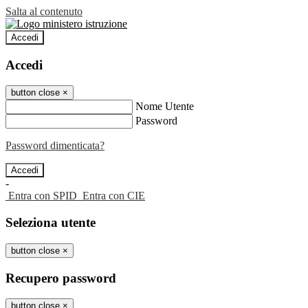
Salta al contenuto
Accedi
Accedi
button close
×
Nome Utente
Password
Password dimenticata?
-
Entra con SPID
Entra con CIE
Seleziona utente
button close
×
Recupero password
button close
×