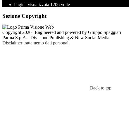
Pagina visualizzata
1206
volte
Sezione Copyright
Copyright 2026 | Engineered and powered by Gruppo Spaggiari
Parma S.p.A. | Divisione Publishing & New Social Media
Disclaimer trattamento dati personali
Back to top