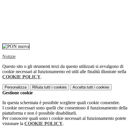
Notizie
Questo sito o gli strumenti terzi da questo utilizzati si avvalgono di
cookie necessari al funzionamento ed utili alle finalità illustrate nella
COOKIE POLICY
.
Personalizza
Rifiuta tutti
i cookies
Accetta tutti
i cookies
Gestione cookie
In questa schermata è possibile scegliere quali cookie consentire.
I cookie necessari sono quelli che consentono il funzionamento della
piattaforma e non è possibile disabilitarli.
Per conoscere quali sono i cookie necessari al funzionamento potete
visionare la
COOKIE POLICY
.