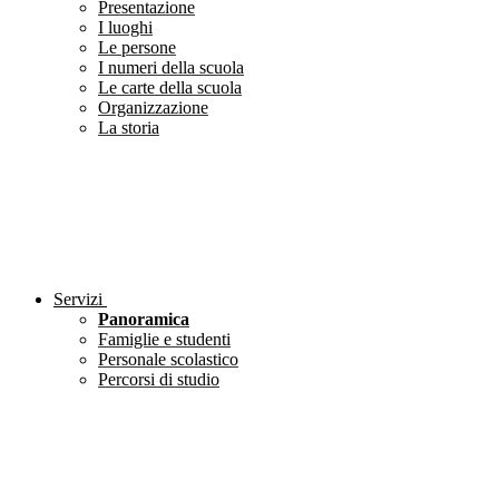
Presentazione
I luoghi
Le persone
I numeri della scuola
Le carte della scuola
Organizzazione
La storia
Servizi
Panoramica
Famiglie e studenti
Personale scolastico
Percorsi di studio