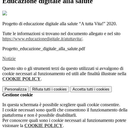
Educazione digitale alla salute
Progetto di educazione digitale alla salute “A tutta Vita!” 2020.
Tutte le informazioni si trovano nel documento allegato e nel sito
https://www.educazionedigitale.it/atuttavita/
.
Progetto_educazione_digitale_alla_salute.pdf
Notizie
Questo sito o gli strumenti terzi da questo utilizzati si avvalgono di
cookie necessari al funzionamento ed utili alle finalità illustrate nella
COOKIE POLICY
.
Personalizza
Rifiuta tutti
i cookies
Accetta tutti
i cookies
Gestione cookie
In questa schermata è possibile scegliere quali cookie consentire.
I cookie necessari sono quelli che consentono il funzionamento della
piattaforma e non è possibile disabilitarli.
Per conoscere quali sono i cookie necessari al funzionamento potete
visionare la
COOKIE POLICY
.