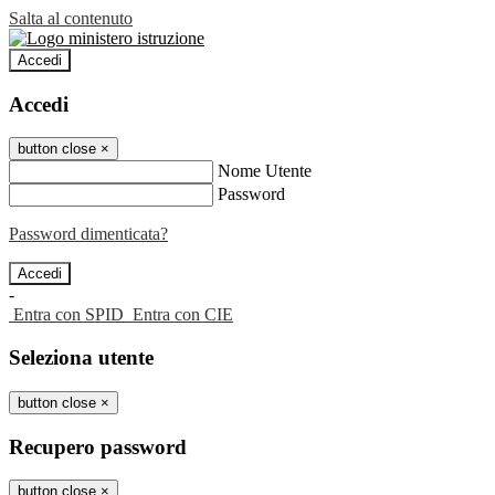
Salta al contenuto
Accedi
Accedi
button close
×
Nome Utente
Password
Password dimenticata?
-
Entra con SPID
Entra con CIE
Seleziona utente
button close
×
Recupero password
button close
×