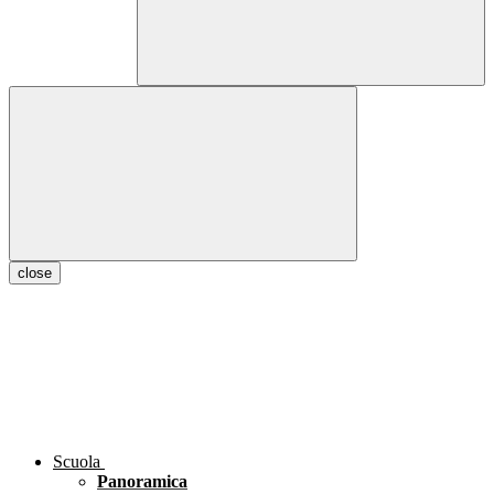
close
Scuola
Panoramica