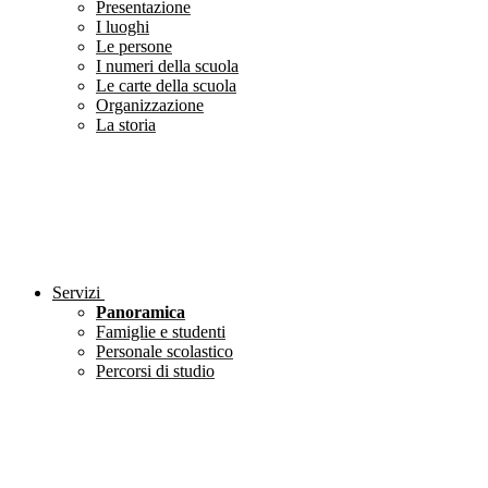
Presentazione
I luoghi
Le persone
I numeri della scuola
Le carte della scuola
Organizzazione
La storia
Servizi
Panoramica
Famiglie e studenti
Personale scolastico
Percorsi di studio