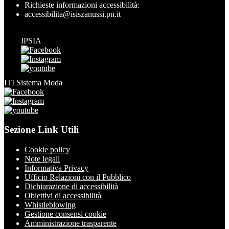
Richieste informazioni accessibilità:
accessibilita@isiszanussi.pn.it
IPSIA
ITI Sistema Moda
Sezione Link Utili
Cookie policy
Note legali
Informativa Privacy
Ufficio Relazioni con il Pubblico
Dichiarazione di accessibilità
Obiettivi di accessibilità
Whistleblowing
Gestione consensi cookie
Amministrazione trasparente