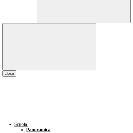
close
Scuola
Panoramica