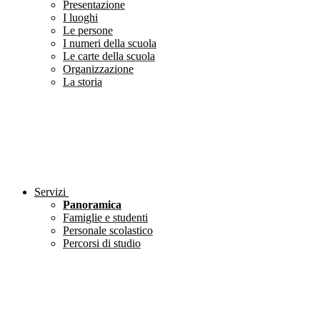
Presentazione
I luoghi
Le persone
I numeri della scuola
Le carte della scuola
Organizzazione
La storia
Servizi
Panoramica
Famiglie e studenti
Personale scolastico
Percorsi di studio