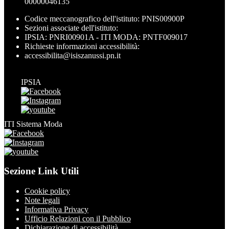
00000046135
Codice meccanografico dell'istituto: PNIS00900P
Sezioni associate dell'istituto:
IPSIA: PNRI00901A - ITI MODA: PNTF009017
Richieste informazioni accessibilità:
accessibilita@isiszanussi.pn.it
IPSIA
ITI Sistema Moda
Sezione Link Utili
Cookie policy
Note legali
Informativa Privacy
Ufficio Relazioni con il Pubblico
Dichiarazione di accessibilità