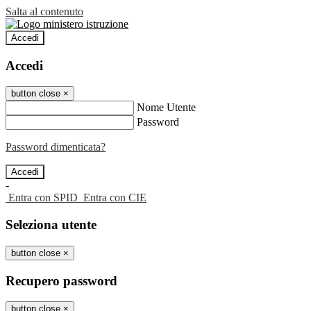
Salta al contenuto
Accedi
Accedi
button close
×
Nome Utente
Password
Password dimenticata?
-
Entra con SPID
Entra con CIE
Seleziona utente
button close
×
Recupero password
button close
×