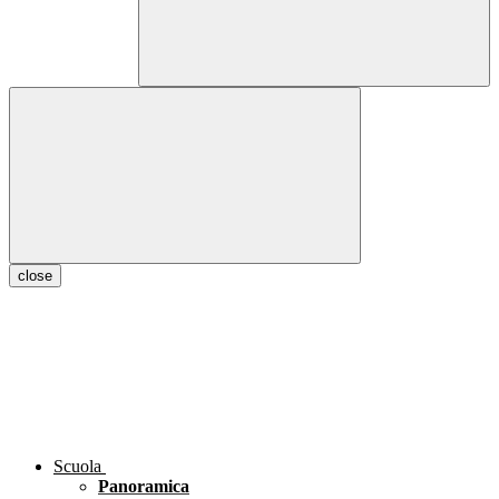
close
Scuola
Panoramica