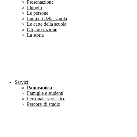
Presentazione
I luoghi
Le persone
I numeri della scuola
Le carte della scuola
Organizzazione
La storia
Servizi
Panoramica
Famiglie e studenti
Personale scolastico
Percorsi di studio