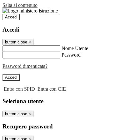
Salta al contenuto
Accedi
Accedi
button close
×
Nome Utente
Password
Password dimenticata?
-
Entra con SPID
Entra con CIE
Seleziona utente
button close
×
Recupero password
button close
×