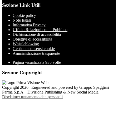
Sezione Link Utili
Cookie policy
Note legali
Informativa Privacy
Ufficio Relazioni con il Pubblico
Dichiarazione di accessibilità
Obiettivi di accessibilità
Whistleblowing
Gestione consensi cookie
Amministrazione trasparente
Pagina visualizzata
935
volte
Sezione Copyright
Copyright 2026 | Engineered and powered by Gruppo Spaggiari
Parma S.p.A. | Divisione Publishing & New Social Media
Disclaimer trattamento dati personali