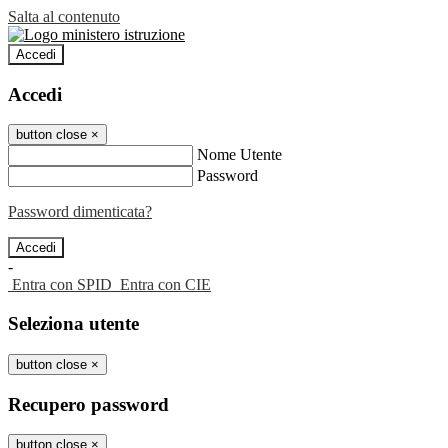
Salta al contenuto
Accedi
Accedi
button close
×
Nome Utente
Password
Password dimenticata?
-
Entra con SPID
Entra con CIE
Seleziona utente
button close
×
Recupero password
button close
×