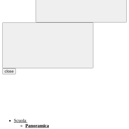
close
Scuola
Panoramica