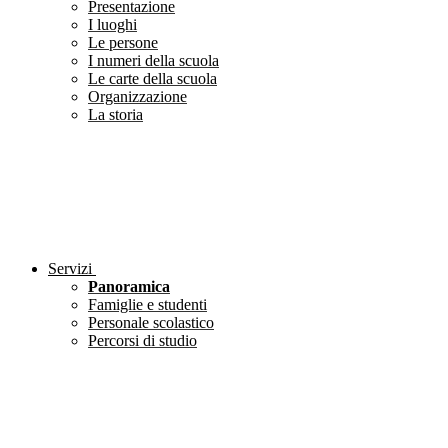
Presentazione
I luoghi
Le persone
I numeri della scuola
Le carte della scuola
Organizzazione
La storia
Servizi
Panoramica
Famiglie e studenti
Personale scolastico
Percorsi di studio