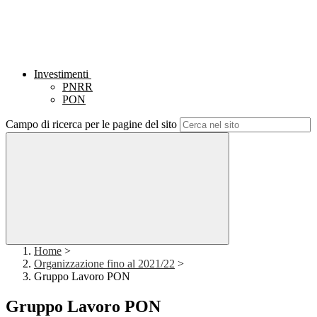
Investimenti
PNRR
PON
Campo di ricerca per le pagine del sito
Home
>
Organizzazione fino al 2021/22
>
Gruppo Lavoro PON
Gruppo Lavoro PON