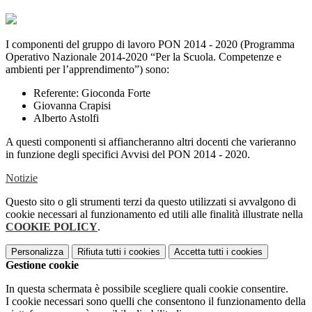
I componenti del gruppo di lavoro PON 2014 - 2020 (Programma
Operativo Nazionale 2014-2020 “Per la Scuola. Competenze e
ambienti per l’apprendimento”) sono:
Referente: Gioconda Forte
Giovanna Crapisi
Alberto Astolfi
A questi componenti si affiancheranno altri docenti che varieranno
in funzione degli specifici Avvisi del PON 2014 - 2020.
Notizie
Questo sito o gli strumenti terzi da questo utilizzati si avvalgono di
cookie necessari al funzionamento ed utili alle finalità illustrate nella
COOKIE POLICY
.
Personalizza
Rifiuta tutti
i cookies
Accetta tutti
i cookies
Gestione cookie
In questa schermata è possibile scegliere quali cookie consentire.
I cookie necessari sono quelli che consentono il funzionamento della