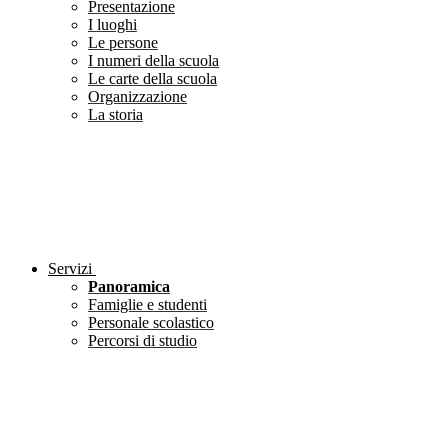
Presentazione
I luoghi
Le persone
I numeri della scuola
Le carte della scuola
Organizzazione
La storia
Servizi
Panoramica
Famiglie e studenti
Personale scolastico
Percorsi di studio