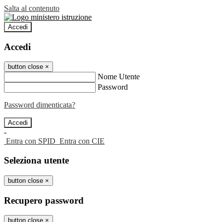
Salta al contenuto
Accedi
Accedi
button close
×
Nome Utente
Password
Password dimenticata?
-
Entra con SPID
Entra con CIE
Seleziona utente
button close
×
Recupero password
button close
×