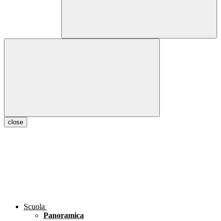
close
Scuola
Panoramica