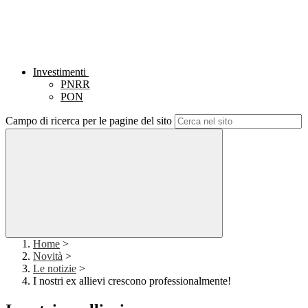
Investimenti
PNRR
PON
Campo di ricerca per le pagine del sito
Home
>
Novità
>
Le notizie
>
I nostri ex allievi crescono professionalmente!