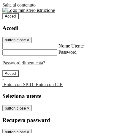
Salta al contenuto
Accedi
Accedi
button close
×
Nome Utente
Password
Password dimenticata?
-
Entra con SPID
Entra con CIE
Seleziona utente
button close
×
Recupero password
button close
×