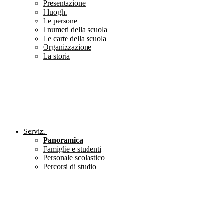
Presentazione
I luoghi
Le persone
I numeri della scuola
Le carte della scuola
Organizzazione
La storia
Servizi
Panoramica
Famiglie e studenti
Personale scolastico
Percorsi di studio