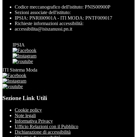
Codice meccanografico dell'istituto: PNIS00900P
Sezioni associate dell'istituto:
IPSIA: PNRI00901A - ITI MODA: PNTF009017
Richieste informazioni accessibilità:
accessibilita@isiszanussi.pn.it
IPSIA
ITI Sistema Moda
Sezione Link Utili
Cookie policy
Note legali
Informativa Privacy
Ufficio Relazioni con il Pubblico
Dichiarazione di accessibilità