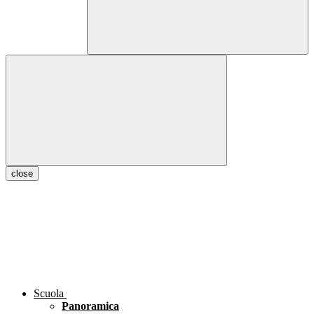
close
Scuola
Panoramica