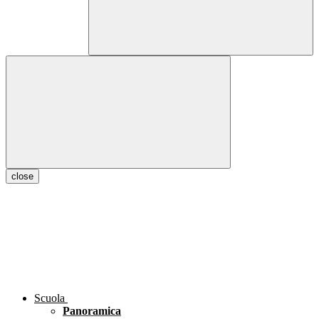
close
Scuola
Panoramica