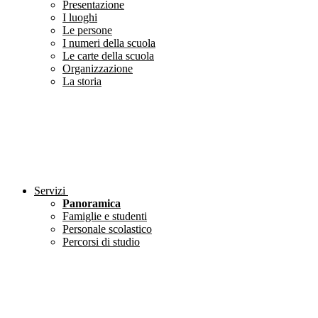
Presentazione
I luoghi
Le persone
I numeri della scuola
Le carte della scuola
Organizzazione
La storia
Servizi
Panoramica
Famiglie e studenti
Personale scolastico
Percorsi di studio