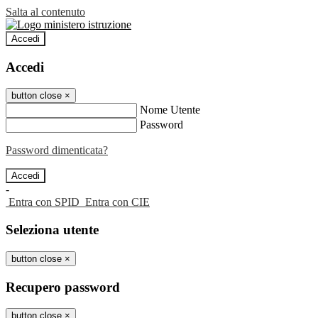
Salta al contenuto
Accedi
Accedi
button close
×
Nome Utente
Password
Password dimenticata?
-
Entra con SPID
Entra con CIE
Seleziona utente
button close
×
Recupero password
button close
×