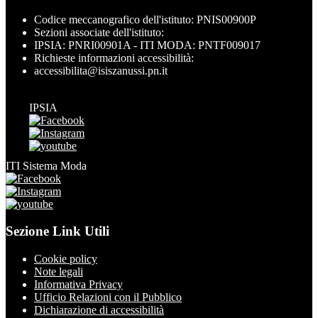
Codice meccanografico dell'istituto: PNIS00900P
Sezioni associate dell'istituto:
IPSIA: PNRI00901A - ITI MODA: PNTF009017
Richieste informazioni accessibilità:
accessibilita@isiszanussi.pn.it
IPSIA
ITI Sistema Moda
Sezione Link Utili
Cookie policy
Note legali
Informativa Privacy
Ufficio Relazioni con il Pubblico
Dichiarazione di accessibilità